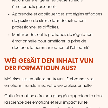
reconnaître et gérer les déclencheurs
émotionnels personnels.
Apprendre et appliquer des stratégies efficaces
de gestion du stress dans des situations
professionnelles difficiles.
Maîtriser des outils pratiques de régulation
émotionnelle pour améliorer la prise de
décision, la communication et l’efficacité.
WÉI GESÄIT DEN INHALT VUN
DER FORMATIOUN AUS?
Maîtriser ses émotions au travail: Embrassez vos
émotions, transformez votre vie professionnelle
Cette formation offre une plongée approfondie dans
la science des émotions et leur impact sur le