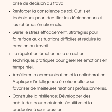
prise de décision au travail.
Renforcer la conscience de soi: Outils et
techniques pour identifier les déclencheurs et
les schémas émotionnels.
Gérer le stress efficacement: Stratégies pour
faire face aux situations difficiles et réduire la
pression au travail.
La régulation émotionnelle en action:
Techniques pratiques pour gérer les émotions en
temps réel.
Améliorer la communication et la collaboration:
Appliquer l'intelligence émotionnelle pour
favoriser de meilleures relations professionnelles.
Construire la résilience: Développer des
habitudes pour maintenir l’équilibre et la
productivité sous pression.