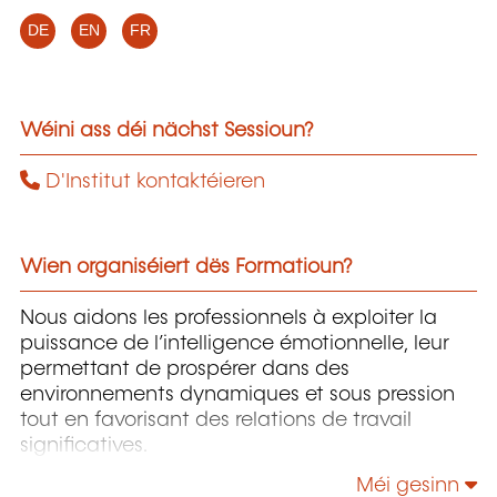
DE
EN
FR
Wéini ass déi nächst Sessioun?
D'Institut kontaktéieren
Wien organiséiert dës Formatioun?
Nous aidons les professionnels à exploiter la
puissance de l’intelligence émotionnelle, leur
permettant de prospérer dans des
environnements dynamiques et sous pression
tout en favorisant des relations de travail
significatives.
Méi gesinn