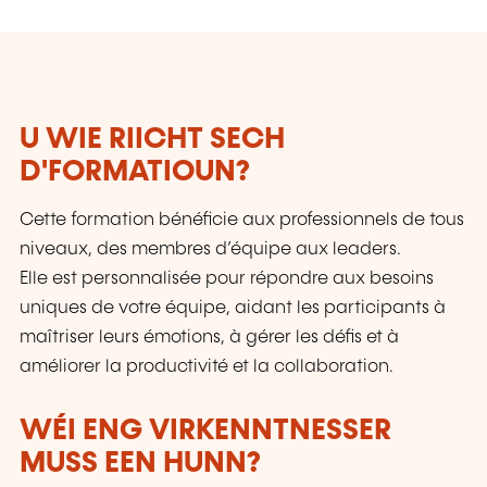
U WIE RIICHT SECH
D'FORMATIOUN?
Cette formation bénéficie aux professionnels de tous
niveaux, des membres d’équipe aux leaders.
Elle est personnalisée pour répondre aux besoins
uniques de votre équipe, aidant les participants à
maîtriser leurs émotions, à gérer les défis et à
améliorer la productivité et la collaboration.
WÉI ENG VIRKENNTNESSER
MUSS EEN HUNN?