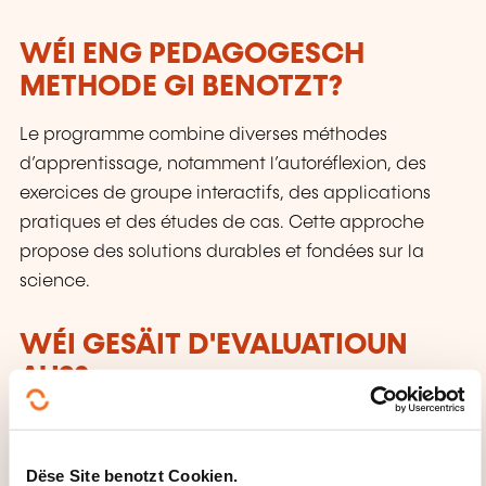
WÉI ENG PEDAGOGESCH
METHODE GI BENOTZT?
Le programme combine diverses méthodes
d’apprentissage, notamment l’autoréflexion, des
exercices de groupe interactifs, des applications
pratiques et des études de cas. Cette approche
propose des solutions durables et fondées sur la
science.
WÉI GESÄIT D'EVALUATIOUN
AUS?
Plan d'action individuel
Dëse Site benotzt Cookien.