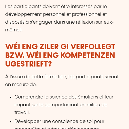
Les participants doivent être intéressés par le
développement personnel et professionnel et
disposés à s’engager dans une réflexion sur eux-
mêmes.
WÉI ENG ZILER GI VERFOLLEGT
BZW. WÉI ENG KOMPETENZEN
UGESTRIEFT?
À l’issue de cette formation, les participants seront
en mesure de:
Comprendre la science des émotions et leur
impact sur le comportement en milieu de
travail.
Développer une conscience de soi pour