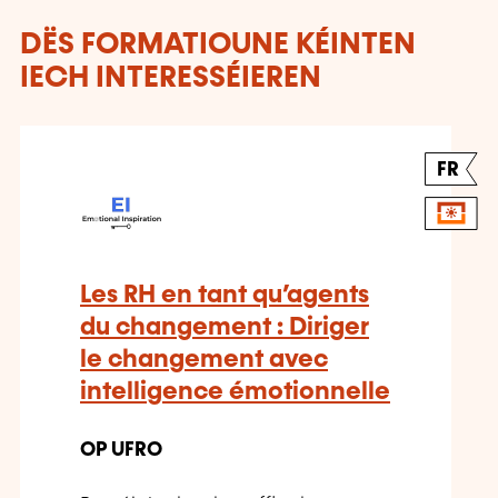
DËS FORMATIOUNE KÉINTEN
IECH INTERESSÉIEREN
FR
Les RH en tant qu’agents
du changement : Diriger
le changement avec
intelligence émotionnelle
OP UFRO