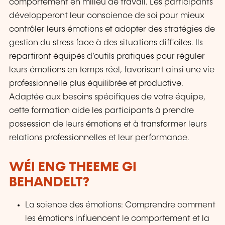
comportement en milieu de travail. Les participants
développeront leur conscience de soi pour mieux
contrôler leurs émotions et adopter des stratégies de
gestion du stress face à des situations difficiles. Ils
repartiront équipés d’outils pratiques pour réguler
leurs émotions en temps réel, favorisant ainsi une vie
professionnelle plus équilibrée et productive.
Adaptée aux besoins spécifiques de votre équipe,
cette formation aide les participants à prendre
possession de leurs émotions et à transformer leurs
relations professionnelles et leur performance.
WÉI ENG THEEME GI
BEHANDELT?
La science des émotions: Comprendre comment
les émotions influencent le comportement et la