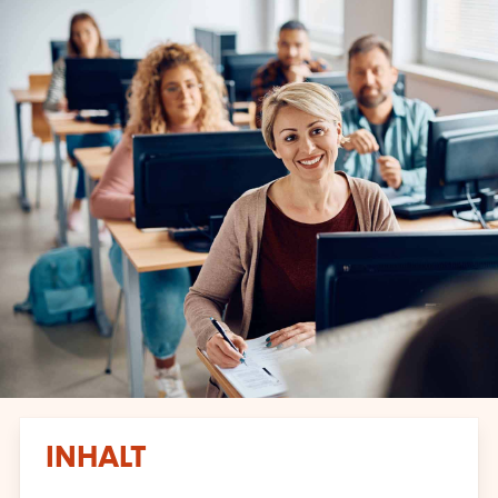
INHALT