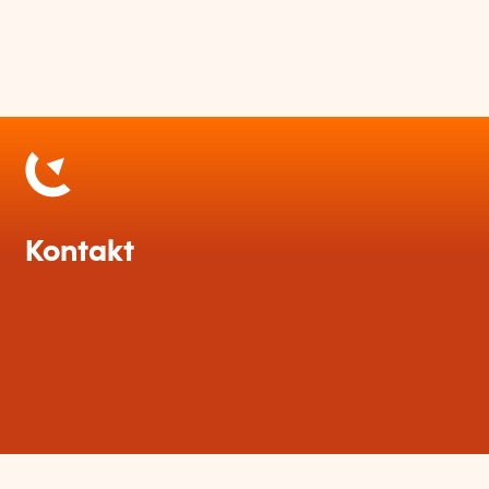
Kontakt