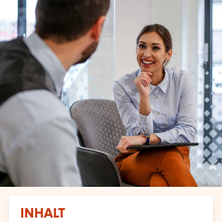
INHALT