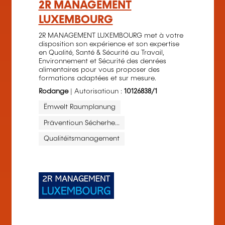
2R MANAGEMENT
LUXEMBOURG
2R MANAGEMENT LUXEMBOURG met à votre
disposition son expérience et son expertise
en Qualité, Santé & Sécurité au Travail,
Environnement et Sécurité des denrées
alimentaires pour vous proposer des
formations adaptées et sur mesure.
Rodange
| Autorisatioun :
10126838/1
Ëmwelt Raumplanung
Präventioun Sécherhe...
Qualitéitsmanagement