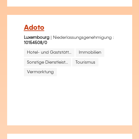
Adoto
Luxembourg
| Niederlassungsgenehmigung :
10154508/0
Hotel- und Gaststätt...
Immobilien
Sonstige Dienstleist...
Tourismus
Vermarktung