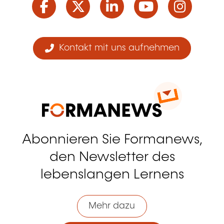
Kontakt mit uns aufnehmen
Abonnieren Sie Formanews,
den Newsletter des
lebenslangen Lernens
Mehr dazu