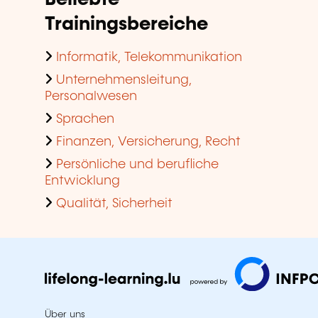
Trainingsbereiche
Informatik, Telekommunikation
Unternehmensleitung,
Personalwesen
Sprachen
Finanzen, Versicherung, Recht
Persönliche und berufliche
Entwicklung
Qualität, Sicherheit
Über uns