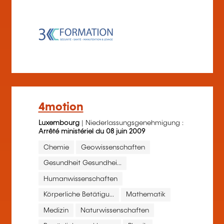
4motion
Luxembourg
| Niederlassungsgenehmigung :
Arrêté ministériel du 08 juin 2009
Chemie
Geowissenschaften
Gesundheit Gesundhei...
Humanwissenschaften
Körperliche Betätigu...
Mathematik
Medizin
Naturwissenschaften