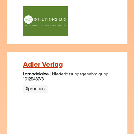
Adler Verlag
Lamadelaine
| Niederlassungsgenehmigung :
10125437/3
Sprachen