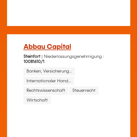
Abbau Capital
Steinfort
| Niederlassungsgenehmigung :
10081610/1
Banken, Versicherung...
Internationaler Hand...
Rechtswissenschaft
Steuerrecht
Wirtschaft