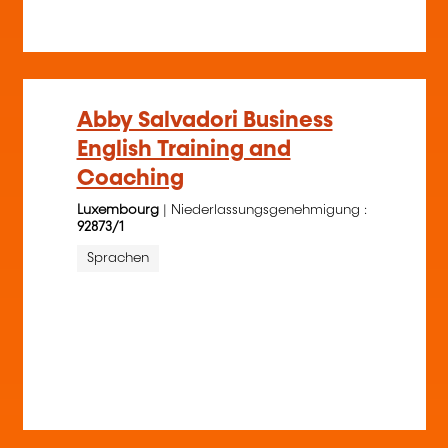
Abby Salvadori Business
English Training and
Coaching
Luxembourg
| Niederlassungsgenehmigung :
92873/1
Sprachen