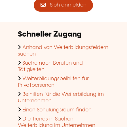
Sich anmelden
Schneller Zugang
Anhand von Weiterbildungsfeldern
suchen
Suche nach Berufen und
Tätigkeiten
Weiterbildungsbeihilfen für
Privatpersonen
Beihilfen für die Weiterbildung im
Unternehmen
Einen Schulungsraum finden
Die Trends in Sachen
Weiterbildung im Unternehmen