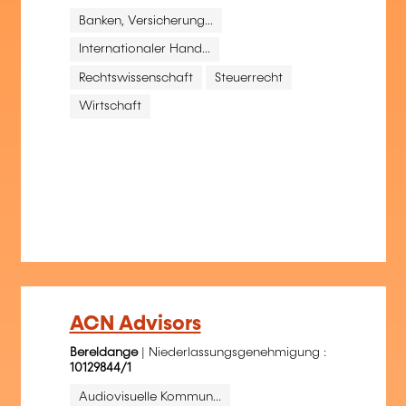
Banken, Versicherung...
Internationaler Hand...
Rechtswissenschaft
Steuerrecht
Wirtschaft
ACN Advisors
Bereldange
| Niederlassungsgenehmigung :
10129844/1
Audiovisuelle Kommun...