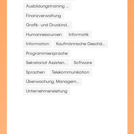
Ausbildungstraining ...
Finanzverwaltung
Grafik- und Druckind...
Humanressourcen
Informatik
Information
Kaufmännische Geschä...
Programmiersprache
Sekretariat Assisten...
Software
Sprachen
Telekommunikation
Überwachung, Managem...
Unternehmensleitung