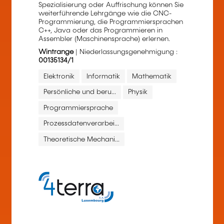
Spezialisierung oder Auffrischung können Sie
weiterführende Lehrgänge wie die CNC-
Programmierung, die Programmiersprachen
C++, Java oder das Programmieren in
Assembler (Maschinensprache) erlernen.
Wintrange
| Niederlassungsgenehmigung :
00135134/1
Elektronik
Informatik
Mathematik
Persönliche und beru...
Physik
Programmiersprache
Prozessdatenverarbei...
Theoretische Mechani...