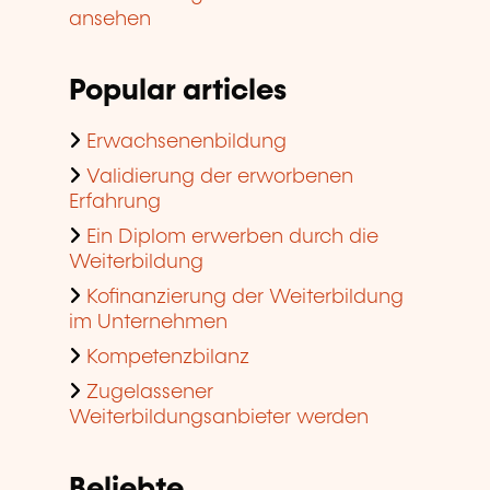
ansehen
Popular articles
Erwachsenenbildung
Validierung der erworbenen
Erfahrung
Ein Diplom erwerben durch die
Weiterbildung
Kofinanzierung der Weiterbildung
im Unternehmen
Kompetenzbilanz
Zugelassener
Weiterbildungsanbieter werden
Beliebte