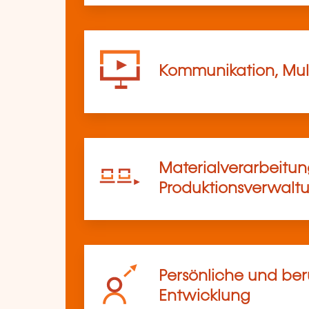
Kommunikation, Mul
Materialverarbeitu
Produktionsverwalt
Persönliche und ber
Entwicklung