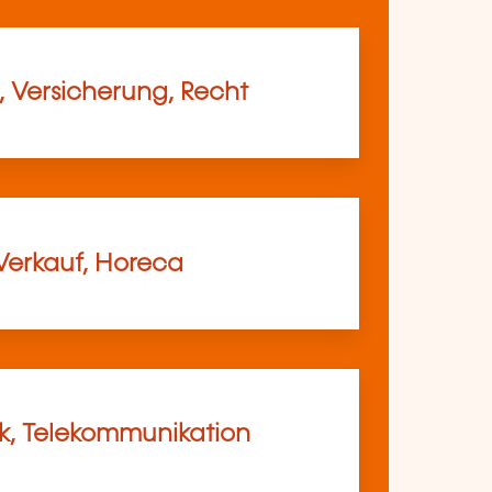
, Versicherung, Recht
Verkauf, Horeca
ik, Telekommunikation