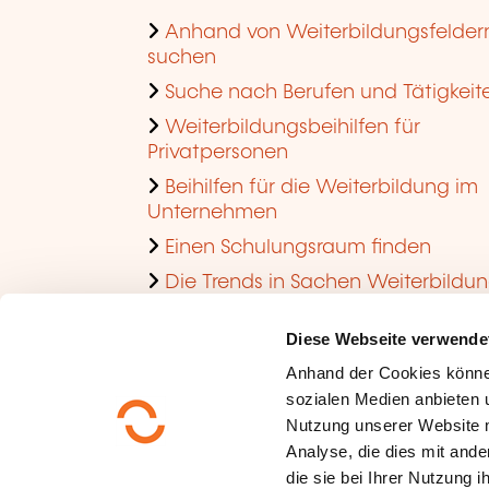
Anhand von Weiterbildungsfelder
suchen
Suche nach Berufen und Tätigkeit
Weiterbildungsbeihilfen für
Privatpersonen
Beihilfen für die Weiterbildung im
Unternehmen
Einen Schulungsraum finden
Die Trends in Sachen Weiterbildu
im Unternehmen ansehen
Diese Webseite verwende
Anhand der Cookies könne
sozialen Medien anbieten u
Nutzung unserer Website 
Analyse, die dies mit ande
die sie bei Ihrer Nutzung 