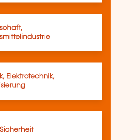
schaft,
mittelindustrie
, Elektrotechnik,
sierung
 Sicherheit