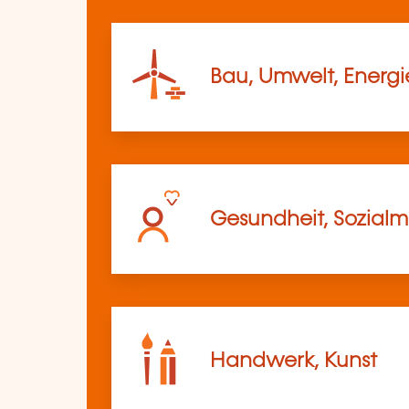
Bau, Umwelt, Energi
Gesundheit, Sozia
Handwerk, Kunst