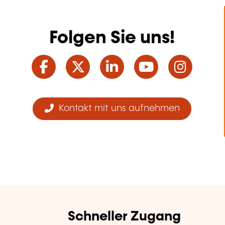
Folgen Sie uns!
Facebook
Twitter
LinkedIn
YouTube
Ins
Kontakt mit uns aufnehmen
Schneller Zugang