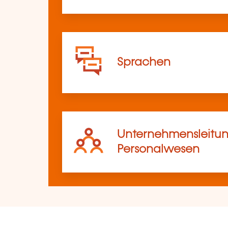
Sprachen
Unternehmensleitun
Personalwesen