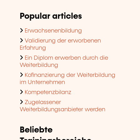
Popular articles
Erwachsenenbildung
Validierung der erworbenen
Erfahrung
Ein Diplom erwerben durch die
Weiterbildung
Kofinanzierung der Weiterbildung
im Unternehmen
Kompetenzbilanz
Zugelassener
Weiterbildungsanbieter werden
Beliebte