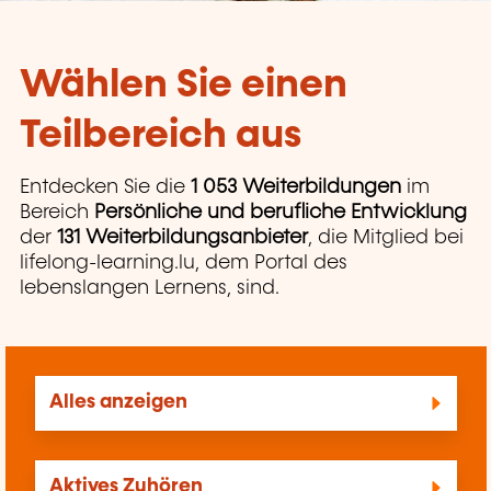
Wählen Sie einen
Teilbereich aus
Entdecken Sie die
1 053 Weiterbildungen
im
Bereich
Persönliche und berufliche Entwicklung
der
131 Weiterbildungsanbieter
, die Mitglied bei
lifelong-learning.lu, dem Portal des
lebenslangen Lernens, sind.
Alles anzeigen
Aktives Zuhören