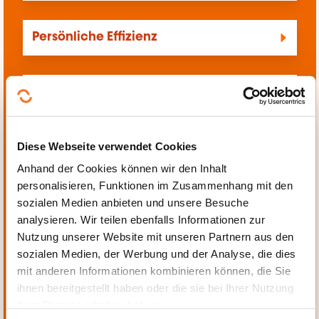
Persönliche Effizienz
Persönliche Kreativität
Diese Webseite verwendet Cookies
Persönliche Organisation
Anhand der Cookies können wir den Inhalt
personalisieren, Funktionen im Zusammenhang mit den
Persönlichkeitseinschätzung
sozialen Medien anbieten und unsere Besuche
analysieren. Wir teilen ebenfalls Informationen zur
Nutzung unserer Website mit unseren Partnern aus den
sozialen Medien, der Werbung und der Analyse, die dies
Problemlösung
mit anderen Informationen kombinieren können, die Sie
ihnen bereitgestellt haben oder die sie bei Ihrer Nutzung
ihrer Dienste erhoben haben.
Rechnen Anpassungsweiterbildung