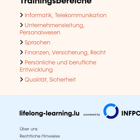
Trainingsbereiche
Informatik, Telekommunikation
Unternehmensleitung,
Personalwesen
Sprachen
Finanzen, Versicherung, Recht
Persönliche und berufliche
Entwicklung
Qualität, Sicherheit
Über uns
Rechtliche Hinweise