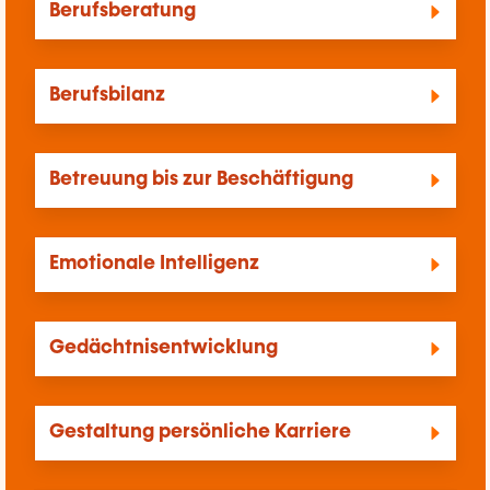
Berufsberatung
Berufsbilanz
Betreuung bis zur Beschäftigung
Emotionale Intelligenz
Gedächtnisentwicklung
Gestaltung persönliche Karriere