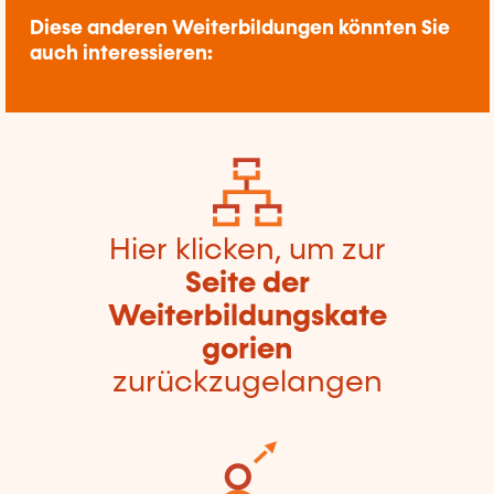
Diese anderen Weiterbildungen könnten Sie
auch interessieren:
Hier klicken, um zur
Seite der
Weiterbildungskate
gorien
zurückzugelangen