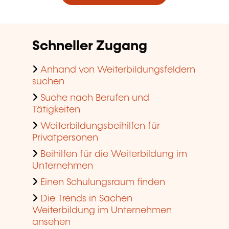
Schneller Zugang
Anhand von Weiterbildungsfeldern
suchen
Suche nach Berufen und
Tätigkeiten
Weiterbildungsbeihilfen für
Privatpersonen
Beihilfen für die Weiterbildung im
Unternehmen
Einen Schulungsraum finden
Die Trends in Sachen
Weiterbildung im Unternehmen
ansehen