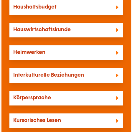
Haushaltsbudget
Hauswirtschaftskunde
Heimwerken
Interkulturelle Beziehungen
Körpersprache
Kursorisches Lesen