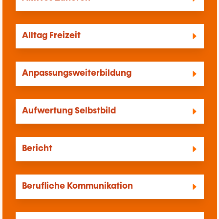
Alltag Freizeit
Anpassungsweiterbildung
Aufwertung Selbstbild
Bericht
Berufliche Kommunikation