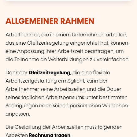
ALLGEMEINER RAHMEN
Arbeitnehmer, die in einem Unternehmen arbeiten,
das eine Gleitzeitregelung eingerichtet hat, können
eine Anpassung ihrer Arbeitszeit beantragen, um
die Teilnahme an Weiterbildungen zu vereinfachen.
Dank der
Gleitzeitregelung
, die eine flexible
Arbeitszeitgestaltung ermöglicht, kann der
Arbeitnehmer seine Arbeitszeiten und die Dauer
seines täglichen Arbeitspensums unter bestimmten
Bedingungen nach seinen persönlichen Wünschen
anpassen.
Die Gestaltung der Arbeitszeiten muss folgenden
Aspekten
Rechnung tragen
: