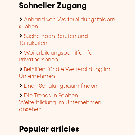
Schneller Zugang
Anhand von Weiterbildungsfeldern
suchen
Suche nach Berufen und
Tätigkeiten
Weiterbildungsbeihilfen für
Privatpersonen
Beihilfen für die Weiterbildung im
Unternehmen
Einen Schulungsraum finden
Die Trends in Sachen
Weiterbildung im Unternehmen
ansehen
Popular articles