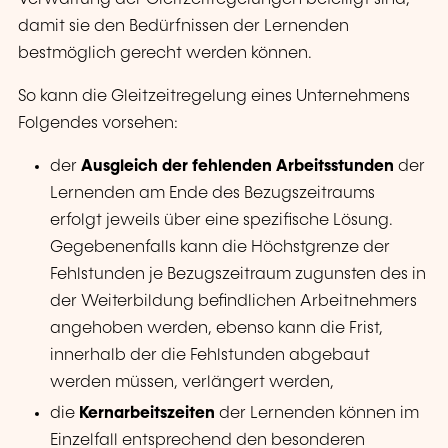
damit sie den Bedürfnissen der Lernenden
bestmöglich gerecht werden können.
So kann die Gleitzeitregelung eines Unternehmens
Folgendes vorsehen:
der
Ausgleich der fehlenden Arbeitsstunden
der
Lernenden am Ende des Bezugszeitraums
erfolgt jeweils über eine spezifische Lösung.
Gegebenenfalls kann die Höchstgrenze der
Fehlstunden je Bezugszeitraum zugunsten des in
der Weiterbildung befindlichen Arbeitnehmers
angehoben werden, ebenso kann die Frist,
innerhalb der die Fehlstunden abgebaut
werden müssen, verlängert werden,
die
Kernarbeitszeiten
der Lernenden können im
Einzelfall entsprechend den besonderen