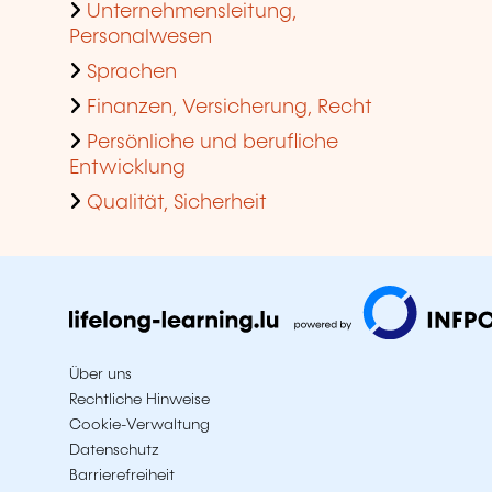
Unternehmensleitung,
Personalwesen
Sprachen
Finanzen, Versicherung, Recht
Persönliche und berufliche
Entwicklung
Qualität, Sicherheit
Über uns
Rechtliche Hinweise
Cookie-Verwaltung
Datenschutz
Barrierefreiheit