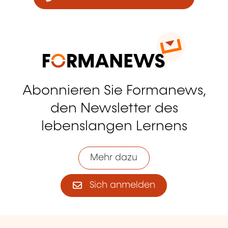
Abonnieren Sie Formanews,
den Newsletter des
lebenslangen Lernens
Mehr dazu
Sich anmelden