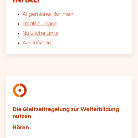
INHALT
Allgemeiner Rahmen
Empfehlungen
Nützliche Links
Anlaufstelle
Die Gleitzeitregelung zur Weiterbildung
nutzen
Hören