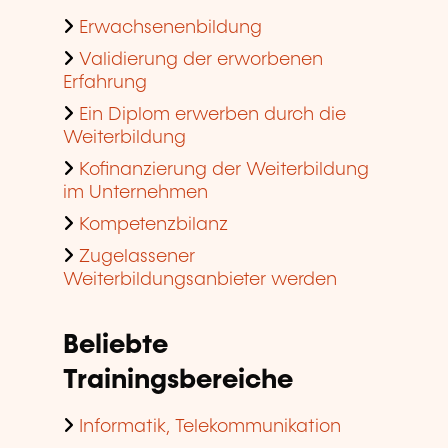
Erwachsenenbildung
Validierung der erworbenen
Erfahrung
Ein Diplom erwerben durch die
Weiterbildung
Kofinanzierung der Weiterbildung
im Unternehmen
Kompetenzbilanz
Zugelassener
Weiterbildungsanbieter werden
Beliebte
Trainingsbereiche
Informatik, Telekommunikation