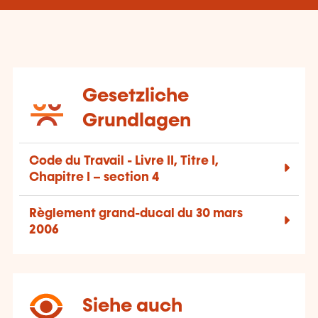
Gesetzliche
Grundlagen
Code du Travail - Livre II, Titre I,
Chapitre I – section 4
Règlement grand-ducal du 30 mars
2006
Siehe auch