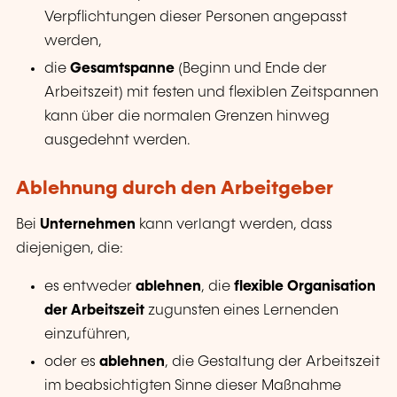
Verpflichtungen dieser Personen angepasst
werden,
die
Gesamtspanne
(Beginn und Ende der
Arbeitszeit) mit festen und flexiblen Zeitspannen
kann über die normalen Grenzen hinweg
ausgedehnt werden.
Ablehnung durch den Arbeitgeber
Bei
Unternehmen
kann verlangt werden, dass
diejenigen, die:
es entweder
ablehnen
, die
flexible Organisation
der Arbeitszeit
zugunsten eines Lernenden
einzuführen,
oder es
ablehnen
, die Gestaltung der Arbeitszeit
im beabsichtigten Sinne dieser Maßnahme