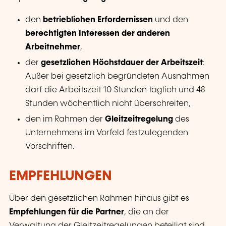
den
betrieblichen Erfordernissen
und den
berechtigten Interessen der anderen
Arbeitnehmer
,
der
gesetzlichen Höchstdauer der Arbeitszeit
:
Außer bei gesetzlich begründeten Ausnahmen
darf die Arbeitszeit 10 Stunden täglich und 48
Stunden wöchentlich nicht überschreiten,
den im Rahmen der
Gleitzeitregelung
des
Unternehmens im Vorfeld festzulegenden
Vorschriften.
EMPFEHLUNGEN
Über den gesetzlichen Rahmen hinaus gibt es
Empfehlungen für die Partner
, die an der
Verwaltung der Gleitzeitregelungen beteiligt sind,