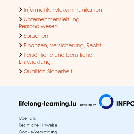
Informatik, Telekommunikation
Unternehmensleitung,
Personalwesen
Sprachen
Finanzen, Versicherung, Recht
Persönliche und berufliche
Entwicklung
Qualität, Sicherheit
Über uns
Rechtliche Hinweise
Cookie-Verwaltung