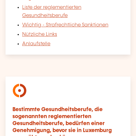
Liste der reglementierten
Gesundheitsberufe
Wichtig - Strafrechtliche Sanktionen
Nützliche Links
Anlaufstelle
Bestimmte Gesundheitsberufe, die
sogenannten reglementierten
Gesundheitsberufe, bedürfen einer
Genehmigung, bevor sie in Luxemburg