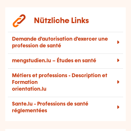
Nützliche Links
Demande d'autorisation d'exercer une
profession de santé
mengstudien.lu – Études en santé
Métiers et professions - Description et
Formation
orientation.lu
Sante.lu - Professions de santé
réglementées