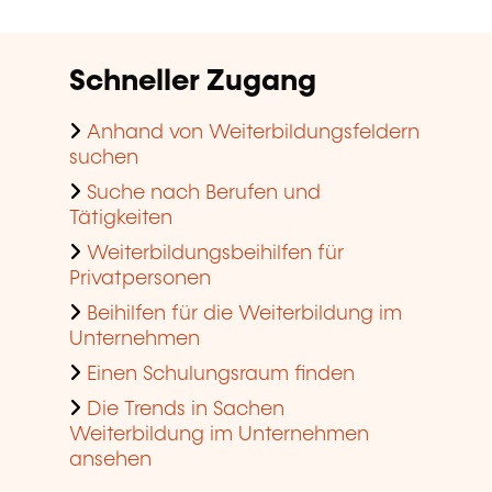
Schneller Zugang
Anhand von Weiterbildungsfeldern
suchen
Suche nach Berufen und
Tätigkeiten
Weiterbildungsbeihilfen für
Privatpersonen
Beihilfen für die Weiterbildung im
Unternehmen
Einen Schulungsraum finden
Die Trends in Sachen
Weiterbildung im Unternehmen
ansehen