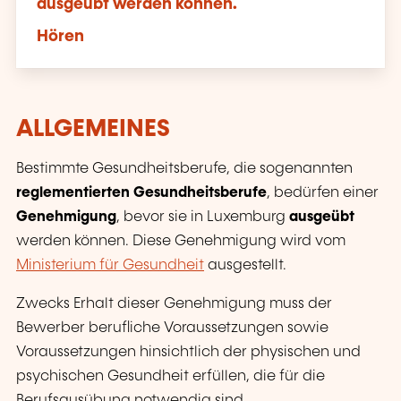
ausgeübt werden können.
Hören
ALLGEMEINES
Bestimmte Gesundheitsberufe, die sogenannten
reglementierten Gesundheitsberufe
, bedürfen einer
Genehmigung
, bevor sie in Luxemburg
ausgeübt
werden können. Diese Genehmigung wird vom
Ministerium für Gesundheit
ausgestellt.
Zwecks Erhalt dieser Genehmigung muss der
Bewerber berufliche Voraussetzungen sowie
Voraussetzungen hinsichtlich der physischen und
psychischen Gesundheit erfüllen, die für die
Berufsausübung notwendig sind.