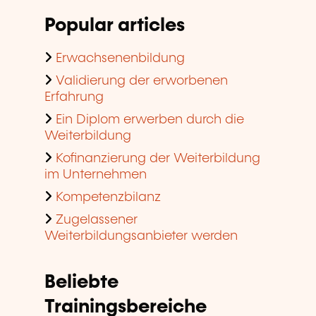
Popular articles
Erwachsenenbildung
Validierung der erworbenen
Erfahrung
Ein Diplom erwerben durch die
Weiterbildung
Kofinanzierung der Weiterbildung
im Unternehmen
Kompetenzbilanz
Zugelassener
Weiterbildungsanbieter werden
Beliebte
Trainingsbereiche