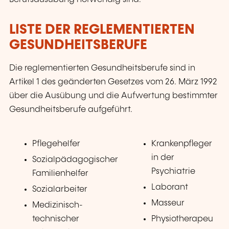
LISTE DER REGLEMENTIERTEN
GESUNDHEITSBERUFE
Die reglementierten Gesundheitsberufe sind in
Artikel
1
des geänderten Gesetzes vom 26. März 1992
über die Ausübung und die Aufwertung bestimmter
Gesundheitsberufe aufgeführt.
Pflegehelfer
Krankenpfleger
in der
Sozialpädagogischer
Psychiatrie
Familienhelfer
Laborant
Sozialarbeiter
Masseur
Medizinisch-
technischer
Physiotherapeu