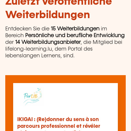
Zuletzt veröffentliche
Weiterbildungen
Entdecken Sie die
15 Weiterbildungen
im
Bereich
Persönliche und berufliche Entwicklung
der
14 Weiterbildungsanbieter
, die Mitglied bei
lifelong-learning.lu, dem Portal des
lebenslangen Lernens, sind.
IKIGAI : (Re)donner du sens à son
parcours professionnel et révéler