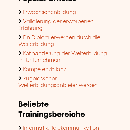
Erwachsenenbildung
Validierung der erworbenen
Erfahrung
Ein Diplom erwerben durch die
Weiterbildung
Kofinanzierung der Weiterbildung
im Unternehmen
Kompetenzbilanz
Zugelassener
Weiterbildungsanbieter werden
Beliebte
Trainingsbereiche
Informatik, Telekommunikation