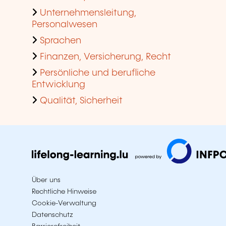
Unternehmensleitung,
Personalwesen
Sprachen
Finanzen, Versicherung, Recht
Persönliche und berufliche
Entwicklung
Qualität, Sicherheit
Über uns
Rechtliche Hinweise
Cookie-Verwaltung
Datenschutz