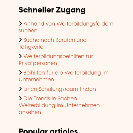
Schneller Zugang
Anhand von Weiterbildungsfeldern
suchen
Suche nach Berufen und
Tätigkeiten
Weiterbildungsbeihilfen für
Privatpersonen
Beihilfen für die Weiterbildung im
Unternehmen
Einen Schulungsraum finden
Die Trends in Sachen
Weiterbildung im Unternehmen
ansehen
Popular articles