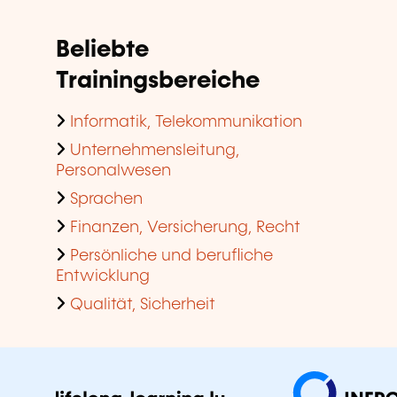
Beliebte
Trainingsbereiche
Informatik, Telekommunikation
Unternehmensleitung,
Personalwesen
Sprachen
Finanzen, Versicherung, Recht
Persönliche und berufliche
Entwicklung
Qualität, Sicherheit