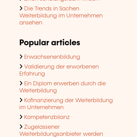
Die Trends in Sachen
Weiterbildung im Unternehmen
ansehen
Popular articles
Erwachsenenbildung
Validierung der erworbenen
Erfahrung
Ein Diplom erwerben durch die
Weiterbildung
Kofinanzierung der Weiterbildung
im Unternehmen
Kompetenzbilanz
Zugelassener
Weiterbildungsanbieter werden