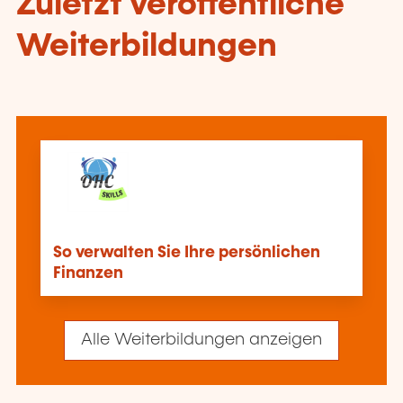
Zuletzt veröffentliche
Weiterbildungen
So verwalten Sie Ihre persönlichen
Finanzen
Alle Weiterbildungen anzeigen