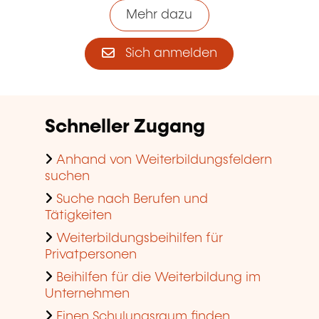
Mehr dazu
Sich anmelden
Schneller Zugang
Anhand von Weiterbildungsfeldern
suchen
Suche nach Berufen und
Tätigkeiten
Weiterbildungsbeihilfen für
Privatpersonen
Beihilfen für die Weiterbildung im
Unternehmen
Einen Schulungsraum finden