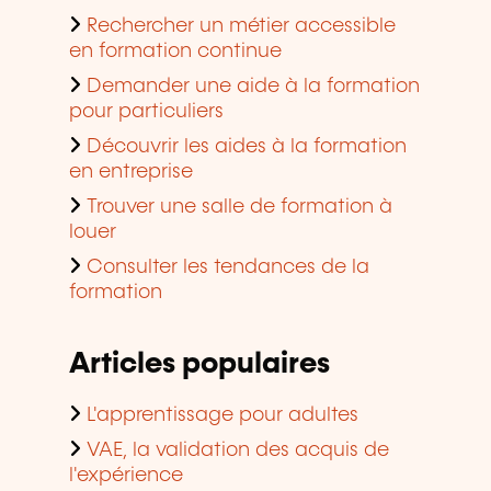
Rechercher un métier accessible
en formation continue
Demander une aide à la formation
pour particuliers
Découvrir les aides à la formation
en entreprise
Trouver une salle de formation à
louer
Consulter les tendances de la
formation
Articles populaires
L'apprentissage pour adultes
VAE, la validation des acquis de
l'expérience