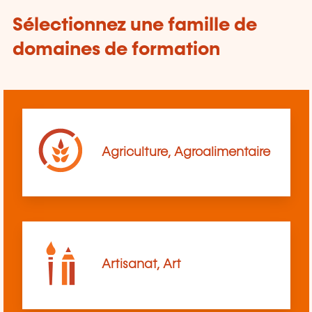
Sélectionnez une famille de
domaines de formation
Agriculture, Agroalimentaire
Artisanat, Art