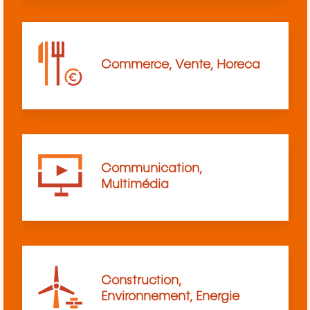
Commerce, Vente, Horeca
Communication,
Multimédia
Construction,
Environnement, Energie