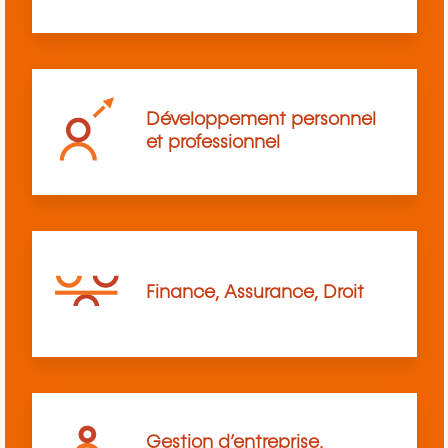
Développement personnel
et professionnel
Finance, Assurance, Droit
Gestion d’entreprise,