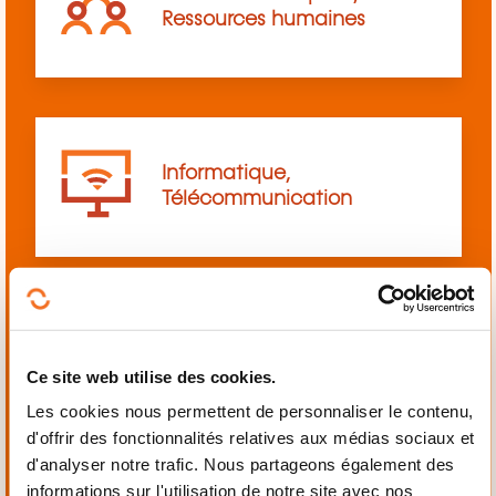
Ressources humaines
Informatique,
Télécommunication
Langues
Ce site web utilise des cookies.
Les cookies nous permettent de personnaliser le contenu,
d'offrir des fonctionnalités relatives aux médias sociaux et
d'analyser notre trafic. Nous partageons également des
informations sur l'utilisation de notre site avec nos