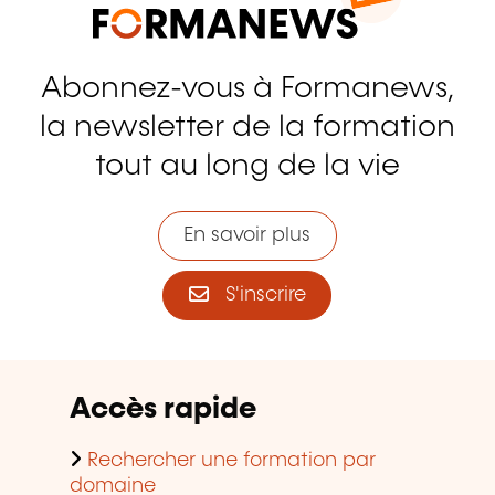
Abonnez-vous à Formanews,
la newsletter de la formation
tout au long de la vie
En savoir plus
S'inscrire
Accès rapide
Rechercher une formation par
domaine