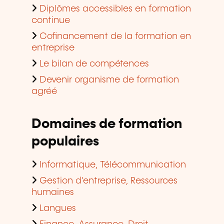
Diplômes accessibles en formation
continue
Cofinancement de la formation en
entreprise
Le bilan de compétences
Devenir organisme de formation
agréé
Domaines de formation
populaires
Informatique, Télécommunication
Gestion d'entreprise, Ressources
humaines
Langues