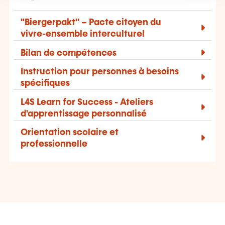
"Biergerpakt" – Pacte citoyen du
vivre-ensemble interculturel
Bilan de compétences
Instruction pour personnes à besoins
spécifiques
L4S
Learn for Success
- Ateliers
d'apprentissage personnalisé
Orientation scolaire et
professionnelle