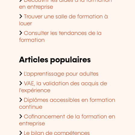
Découvrir les aides à la formation
en entreprise
Trouver une salle de formation à
louer
Consulter les tendances de la
formation
Articles populaires
L'apprentissage pour adultes
VAE, la validation des acquis de
l'expérience
Diplômes accessibles en formation
continue
Cofinancement de la formation en
entreprise
Le bilan de compétences