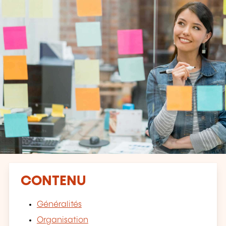
CONTENU
Généralités
Organisation