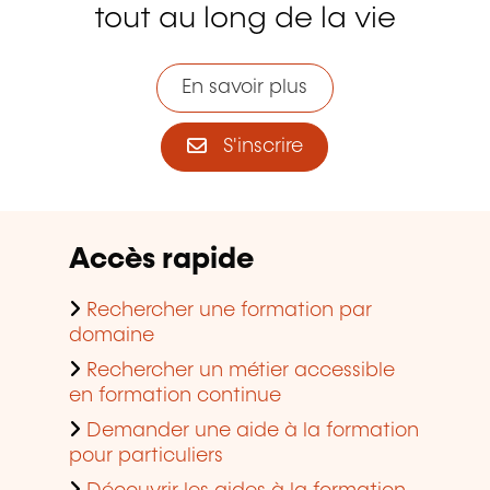
tout au long de la vie
En savoir plus
S'inscrire
Accès rapide
Rechercher une formation par
domaine
Rechercher un métier accessible
en formation continue
Demander une aide à la formation
pour particuliers