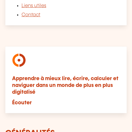
Liens utiles
Contact
Apprendre à mieux lire, écrire, calculer et
naviguer dans un monde de plus en plus
digitalisé
Écouter