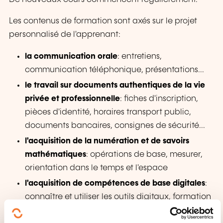
Les contenus de formation sont axés sur le projet
personnalisé de l'apprenant:
la communication orale
: entretiens,
communication téléphonique, présentations...
le travail sur documents authentiques de la vie
privée et professionnelle
: fiches d'inscription,
pièces d'identité, horaires transport public,
documents bancaires, consignes de sécurité...
l'acquisition de la numération et de savoirs
mathématiques
: opérations de base, mesurer,
orientation dans le temps et l'espace
l'acquisition de compétences de base digitales
:
connaître et utiliser les outils digitaux, formation
en ligne