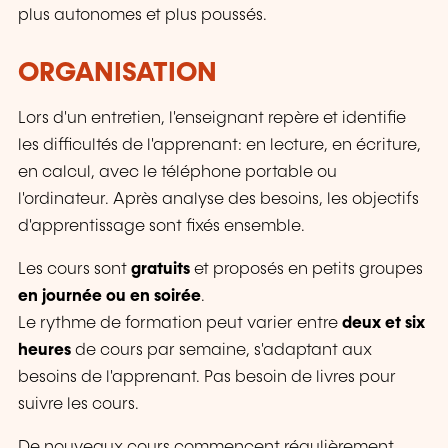
plus autonomes et plus poussés.
ORGANISATION
Lors d'un entretien, l'enseignant repère et identifie
les difficultés de l'apprenant: en lecture, en écriture,
en calcul, avec le téléphone portable ou
l'ordinateur. Après analyse des besoins, les objectifs
d'apprentissage sont fixés ensemble.
Les cours sont
gratuits
et proposés en petits groupes
en journée ou en soirée
.
Le rythme de formation peut varier entre
deux et six
heures
de cours par semaine, s'adaptant aux
besoins de l'apprenant. Pas besoin de livres pour
suivre les cours.
De nouveaux cours commencent régulièrement.