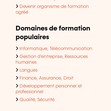
Devenir organisme de formation
agréé
Domaines de formation
populaires
Informatique, Télécommunication
Gestion d'entreprise, Ressources
humaines
Langues
Finance, Assurance, Droit
Développement personnel et
professionnel
Qualité, Sécurité