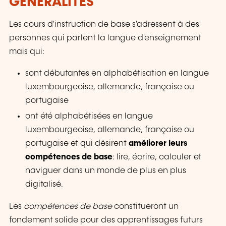
GÉNÉRALITÉS
Les cours d'instruction de base s'adressent à des
personnes qui parlent la langue d'enseignement
mais qui:
sont débutantes en alphabétisation en langue
luxembourgeoise, allemande, française ou
portugaise
ont été alphabétisées en langue
luxembourgeoise, allemande, française ou
portugaise et qui désirent
améliorer leurs
compétences de base
:
lire, écrire, calculer et
naviguer dans un monde de plus en plus
digitalisé.
Les
compétences de base
constitueront un
fondement solide pour des apprentissages futurs