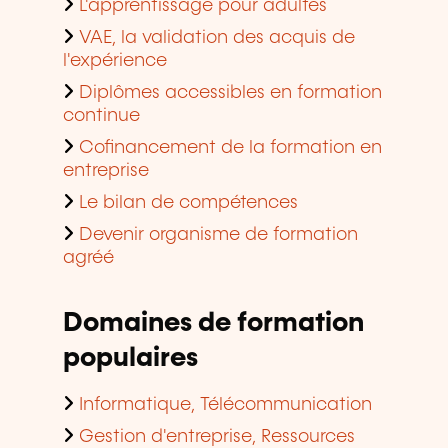
L'apprentissage pour adultes
VAE, la validation des acquis de
l'expérience
Diplômes accessibles en formation
continue
Cofinancement de la formation en
entreprise
Le bilan de compétences
Devenir organisme de formation
agréé
Domaines de formation
populaires
Informatique, Télécommunication
Gestion d'entreprise, Ressources