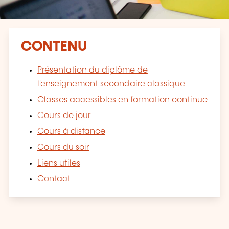
CONTENU
Présentation du diplôme de
l'enseignement secondaire classique
Classes accessibles en formation continue
Cours de jour
Cours à distance
Cours du soir
Liens utiles
Contact