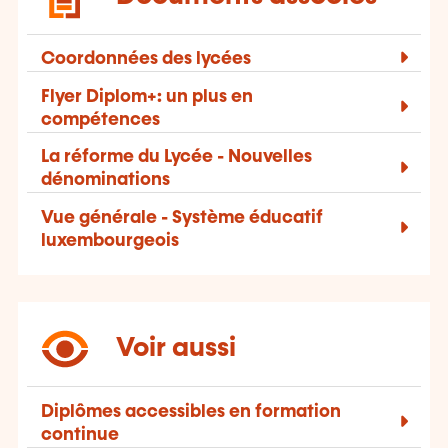
Coordonnées des lycées
Flyer Diplom+: un plus en
compétences
La réforme du Lycée - Nouvelles
dénominations
Vue générale - Système éducatif
luxembourgeois
Voir aussi
Diplômes accessibles en formation
continue