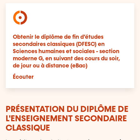
Obtenir le diplôme de fin d’études
secondaires classiques (DFESC) en
Sciences humaines et sociales - section
moderne G, en suivant des cours du soir,
de jour ou à distance (eBac)
Écouter
PRÉSENTATION DU DIPLÔME DE
L'ENSEIGNEMENT SECONDAIRE
CLASSIQUE