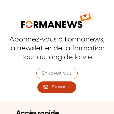
Abonnez-vous à Formanews,
la newsletter de la formation
tout au long de la vie
En savoir plus
S'inscrire
Accès rapide