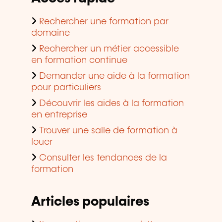
Rechercher une formation par
domaine
Rechercher un métier accessible
en formation continue
Demander une aide à la formation
pour particuliers
Découvrir les aides à la formation
en entreprise
Trouver une salle de formation à
louer
Consulter les tendances de la
formation
Articles populaires