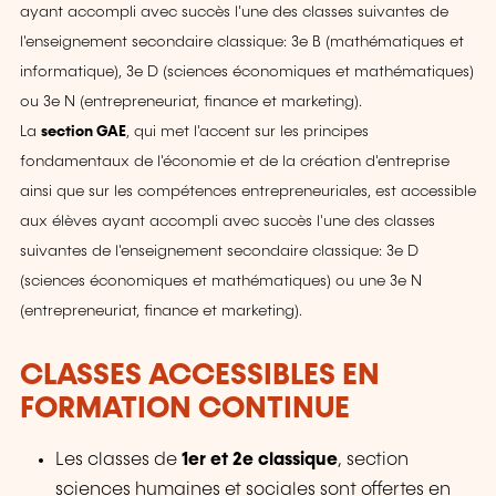
ayant accompli avec succès l'une des classes suivantes de
l'enseignement secondaire classique: 3e B (mathématiques et
informatique), 3e D (sciences économiques et mathématiques)
ou 3e N (entrepreneuriat, finance et marketing).
La
section GAE
, qui met l'accent sur les principes
fondamentaux de l'économie et de la création d'entreprise
ainsi que sur les compétences entrepreneuriales, est accessible
aux élèves ayant accompli avec succès l'une des classes
suivantes de l'enseignement secondaire classique: 3e D
(sciences économiques et mathématiques) ou une 3e N
(entrepreneuriat, finance et marketing).
CLASSES ACCESSIBLES EN
FORMATION CONTINUE
Les classes de
1er
et 2e classique
, section
sciences humaines et sociales sont offertes en