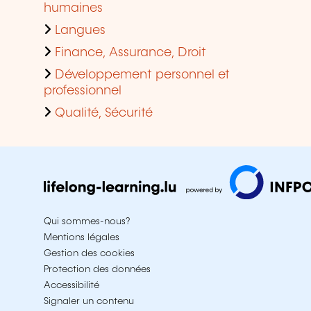
humaines
Langues
Finance, Assurance, Droit
Développement personnel et
professionnel
Qualité, Sécurité
Qui sommes-nous?
Mentions légales
Gestion des cookies
Protection des données
Accessibilité
Signaler un contenu