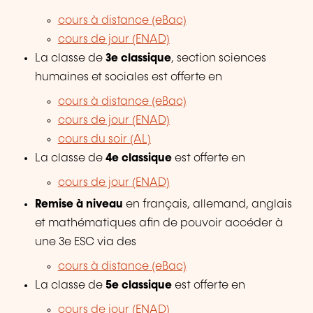
cours à distance (eBac)
cours de jour (ENAD)
La classe de
3e classique
, section sciences
humaines et sociales est offerte en
cours à distance (eBac)
cours de jour (ENAD)
cours du soir (AL)
La classe de
4e classique
est offerte en
cours de jour (ENAD)
Remise à niveau
en français, allemand, anglais
et mathématiques afin de pouvoir accéder à
une 3e ESC via des
cours à distance (eBac)
La classe de
5e classique
est offerte en
cours de jour (ENAD)