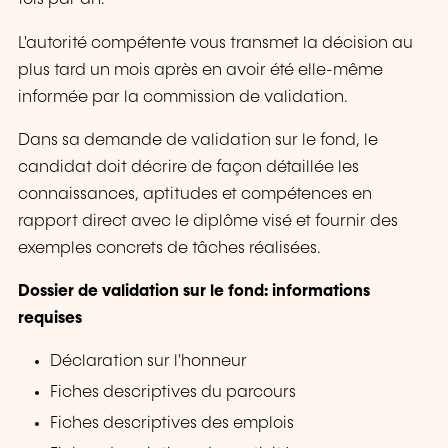
L'autorité compétente vous transmet la décision au
plus tard un mois après en avoir été elle-même
informée par la commission de validation.
Dans sa demande de validation sur le fond, le
candidat doit décrire de façon détaillée les
connaissances, aptitudes et compétences en
rapport direct avec le diplôme visé et fournir des
exemples concrets de tâches réalisées.
Dossier de validation sur le fond: informations
requises
Déclaration sur l'honneur
Fiches descriptives du parcours
Fiches descriptives des emplois