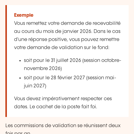
Exemple
Vous remettez votre demande de recevabilité
au cours du mois de janvier 2026. Dans le cas
d'une réponse positive, vous pouvez remettre
votre demande de validation sur le fond:
soit pour le 31 juillet 2026 (session octobre-
novembre 2026)
soit pour le 28 février 2027 (session mai-
juin 2027)
Vous devez impérativement respecter ces
dates. Le cachet de la poste fait foi.
Les commissions de validation se réunissent deux
fois par an.