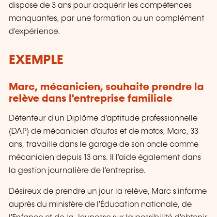
dispose de 3 ans pour acquérir les compétences
manquantes, par une formation ou un complément
d'expérience.
EXEMPLE
Marc, mécanicien, souhaite prendre la
relève dans l'entreprise familiale
Détenteur d'un Diplôme d'aptitude professionnelle
(DAP) de mécanicien d'autos et de motos, Marc, 33
ans, travaille dans le garage de son oncle comme
mécanicien depuis 13 ans. Il l'aide également dans
la gestion journalière de l'entreprise.
Désireux de prendre un jour la relève, Marc s'informe
auprès du ministère de l'Éducation nationale, de