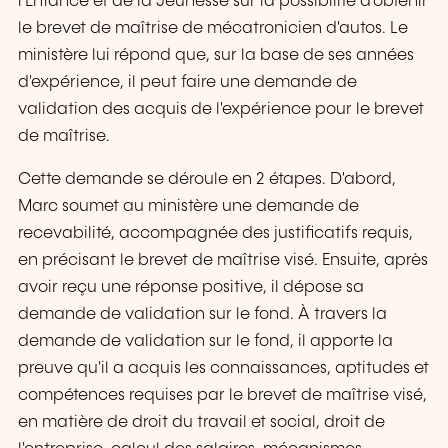
l'Enfance et de la Jeunesse sur la possibilité d'obtenir
le brevet de maîtrise de mécatronicien d'autos. Le
ministère lui répond que, sur la base de ses années
d'expérience, il peut faire une demande de
validation des acquis de l'expérience pour le brevet
de maîtrise.
Cette demande se déroule en 2 étapes. D'abord,
Marc soumet au ministère une demande de
recevabilité, accompagnée des justificatifs requis,
en précisant le brevet de maîtrise visé. Ensuite, après
avoir reçu une réponse positive, il dépose sa
demande de validation sur le fond. À travers la
demande de validation sur le fond, il apporte la
preuve qu'il a acquis les connaissances, aptitudes et
compétences requises par le brevet de maîtrise visé,
en matière de droit du travail et social, droit de