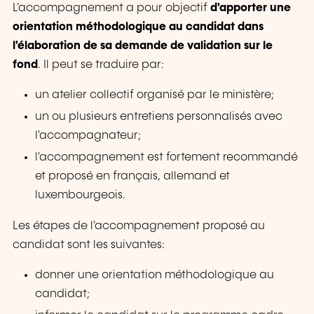
L'accompagnement a pour objectif
d'apporter une
orientation méthodologique au candidat dans
l'élaboration de sa demande de validation sur le
fond
. Il peut se traduire par:
un atelier collectif organisé par le ministère;
un ou plusieurs entretiens personnalisés avec
l'accompagnateur;
l'accompagnement est fortement recommandé
et proposé en français, allemand et
luxembourgeois.
Les étapes de l'accompagnement proposé au
candidat sont les suivantes:
donner une orientation méthodologique au
candidat;