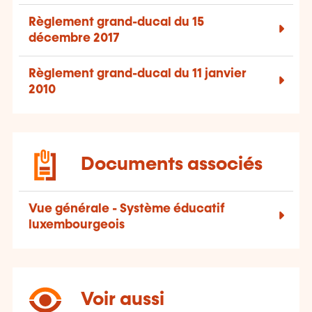
Règlement grand-ducal du 15
décembre 2017
Règlement grand-ducal du 11 janvier
2010
Documents associés
Vue générale - Système éducatif
luxembourgeois
Voir aussi