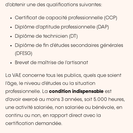
d'obtenir une des qualifications suivantes:
Certificat de capacité professionnelle (CCP)
Diplôme d'aptitude professionnelle (DAP)
Diplôme de technicien (DT)
Diplôme de fin d'études secondaires générales
(DFESG)
Brevet de maîtrise de l'artisanat
La VAE concerne tous les publics, quels que soient
l'âge, le niveau d'études ou la situation
professionnelle. La
condition indispensable
est
d'avoir exercé au moins 3 années, soit 5.000 heures,
une activité salariée, non salariée ou bénévole, en
continu ou non, en rapport direct avec la
certification demandée.