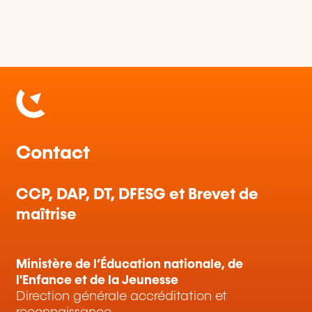
Contact
CCP, DAP, DT, DFESG et Brevet de
maîtrise
Ministère de l’Éducation nationale, de
l'Enfance et de la Jeunesse
Direction générale accréditation et