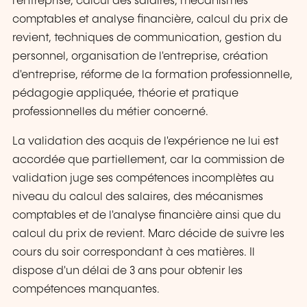
l'entreprise, calcul des salaires, mécanismes
comptables et analyse financière, calcul du prix de
revient, techniques de communication, gestion du
personnel, organisation de l'entreprise, création
d'entreprise, réforme de la formation professionnelle,
pédagogie appliquée, théorie et pratique
professionnelles du métier concerné.
La validation des acquis de l'expérience ne lui est
accordée que partiellement, car la commission de
validation juge ses compétences incomplètes au
niveau du calcul des salaires, des mécanismes
comptables et de l'analyse financière ainsi que du
calcul du prix de revient. Marc décide de suivre les
cours du soir correspondant à ces matières. Il
dispose d'un délai de 3 ans pour obtenir les
compétences manquantes.