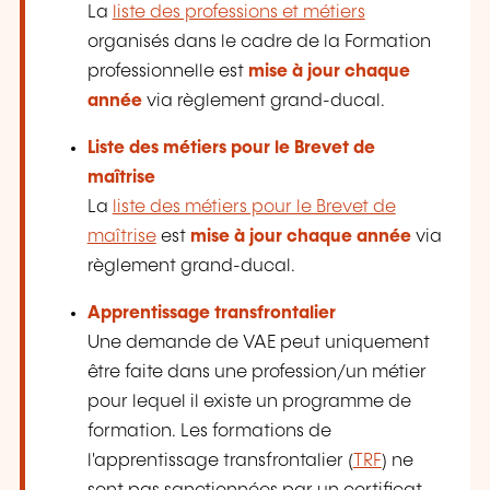
La
liste des professions et métiers
organisés dans le cadre de la Formation
professionnelle est
mise à jour chaque
année
via règlement grand-ducal.
Liste des métiers pour le Brevet de
maîtrise
La
liste des métiers pour le Brevet de
maîtrise
est
mise à jour chaque année
via
règlement grand-ducal.
Apprentissage transfrontalier
Une demande de VAE peut uniquement
être faite dans
une profession/un métier
pour lequel il existe un programme de
formation. Les formations de
l'apprentissage transfrontalier (
TRF
) ne