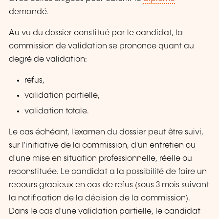
demandé.
Au vu du dossier constitué par le candidat, la
commission de validation se prononce quant au
degré de validation:
refus,
validation partielle,
validation totale.
Le cas échéant, l'examen du dossier peut être suivi,
sur l'initiative de la commission, d'un entretien ou
d'une mise en situation professionnelle, réelle ou
reconstituée. Le candidat a la possibilité de faire un
recours gracieux en cas de refus (sous 3 mois suivant
la notification de la décision de la commission).
Dans le cas d'une validation partielle, le candidat