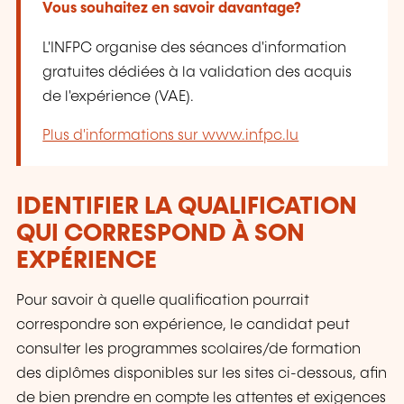
Vous souhaitez en savoir davantage?
L'INFPC organise des séances d'information
gratuites dédiées à la validation des acquis
de l'expérience (VAE).
Plus d'informations sur www.infpc.lu
IDENTIFIER LA QUALIFICATION
QUI CORRESPOND À SON
EXPÉRIENCE
Pour savoir à quelle qualification pourrait
correspondre son expérience, le candidat peut
consulter les programmes
scolaires/de formation
des diplômes disponibles sur les sites ci-dessous, afin
de bien prendre en compte les attentes et exigences