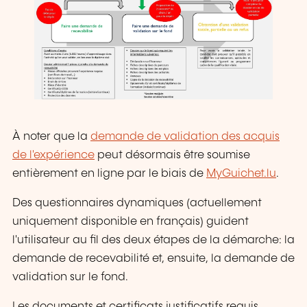
À noter que la
demande de validation des acquis
de l'expérience
peut désormais être soumise
entièrement en ligne par le biais de
MyGuichet.lu
.
Des questionnaires dynamiques (actuellement
uniquement disponible en français) guident
l'utilisateur au fil des deux étapes de la démarche: la
demande de recevabilité et, ensuite, la demande de
validation sur le fond.
Les documents et certificats justificatifs requis