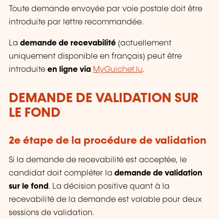
Toute demande envoyée par voie postale doit être
introduite par lettre recommandée.
La
demande de recevabilité
(actuellement
uniquement disponible en français) peut être
introduite
en ligne via
MyGuichet.lu
.
DEMANDE DE VALIDATION SUR
LE FOND
2e étape de la procédure de validation
Si la demande de recevabilité est acceptée, le
candidat doit compléter la
demande de validation
sur le fond
. La décision positive quant à la
recevabilité de la demande est valable pour deux
sessions de validation.