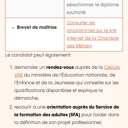
sélectionner le diplôme
souhaité
Consulter les
Brevet de maîtrise
programmes sur le site
internet de la Chambre
des Métiers
Le candidat peut également:
demander un
rendez-vous
auprès de la
Cellule
VAE
du ministère de l'Éducation nationale, de
l'Enfance et de la Jeunesse qui conseille sur les
qualifications disponibles et explique la
démarche;
recourir à une
orientation auprès du Service de
la formation des adultes (SFA)
pour l'aider dans
la définition de son projet professionnel;