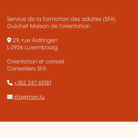
Service de la formation des adultes (SFA)
Guichet Maison de l'orientation
29, rue Aldringen
L-2926 Luxembourg
Orientation et conseil
Conseillers SFA
+352 247 65181
sfa@men.lu