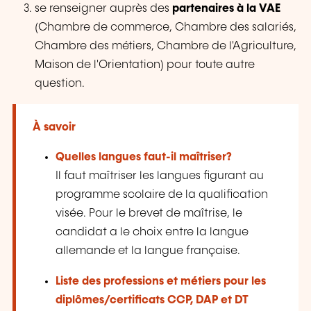
se renseigner auprès des
partenaires à la VAE
(Chambre de commerce, Chambre des salariés,
Chambre des métiers, Chambre de l'Agriculture,
Maison de l'Orientation) pour toute autre
question.
À savoir
Quelles langues faut-il maîtriser?
Il faut maîtriser les langues figurant au
programme scolaire de la qualification
visée. Pour le brevet de maîtrise, le
candidat a le choix entre la langue
allemande et la langue française.
Liste des professions et métiers pour les
diplômes/certificats
CCP, DAP et DT