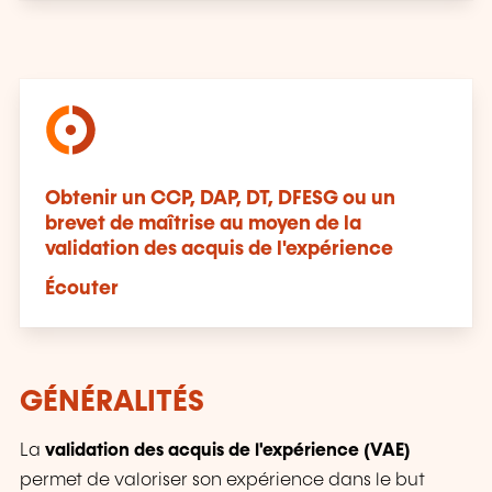
Obtenir un CCP, DAP, DT, DFESG ou un
brevet de maîtrise au moyen de la
validation des acquis de l'expérience
Écouter
GÉNÉRALITÉS
La
validation des acquis de l'expérience (VAE)
permet de valoriser son expérience dans le but