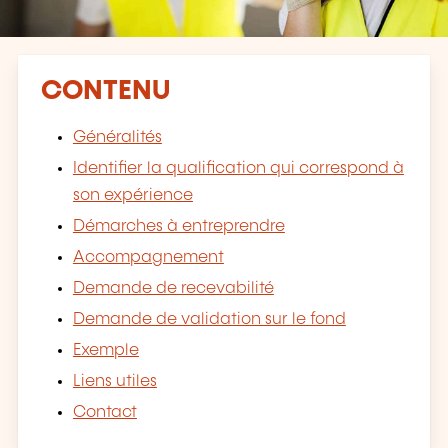
CONTENU
Généralités
Identifier la qualification qui correspond à
son expérience
Démarches à entreprendre
Accompagnement
Demande de recevabilité
Demande de validation sur le fond
Exemple
Liens utiles
Contact