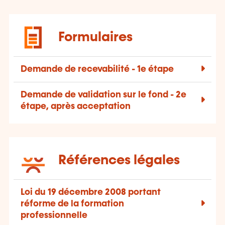
Formulaires
Demande de recevabilité - 1e étape
Demande de validation sur le fond - 2e
étape, après acceptation
Références légales
Loi du 19 décembre 2008 portant
réforme de la formation
professionnelle