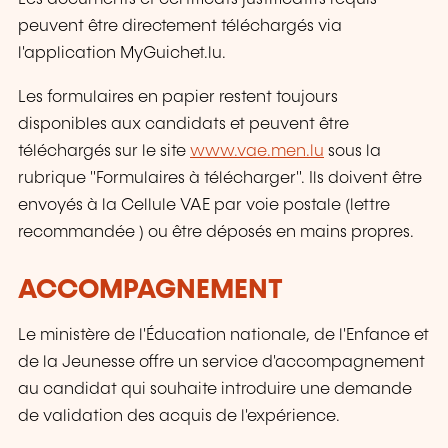
peuvent être directement téléchargés via
l'application MyGuichet.lu.
Les formulaires en papier restent toujours
disponibles aux candidats et peuvent être
téléchargés sur le site
www.vae.men.lu
sous la
rubrique "Formulaires à télécharger". Ils doivent être
envoyés à la Cellule VAE par voie postale (lettre
recommandée ) ou être déposés en mains propres.
ACCOMPAGNEMENT
Le ministère de l'Éducation nationale, de l'Enfance et
de la Jeunesse offre un service d'accompagnement
au candidat qui souhaite introduire une demande
de validation des acquis de l'expérience.