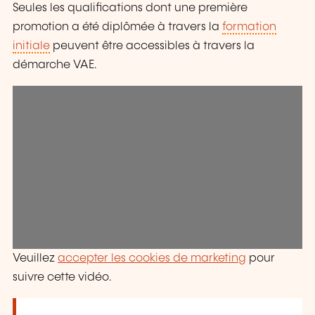
Seules les qualifications dont une première
promotion a été diplômée à travers la
formation
initiale
peuvent être accessibles à travers la
démarche VAE.
Veuillez
accepter les cookies de marketing
pour
suivre cette vidéo.