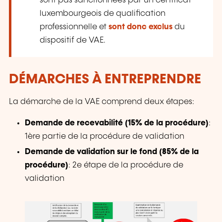
sont pas sanctionnées par un certificat
luxembourgeois de qualification
professionnelle et
sont donc exclus
du
dispositif de VAE.
DÉMARCHES À ENTREPRENDRE
La démarche de la VAE comprend deux étapes:
Demande de recevabilité (15% de la procédure)
:
1ère partie de la procédure de validation
Demande de validation sur le fond (85% de la
procédure)
: 2e étape de la procédure de
validation