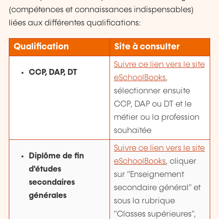
(compétences et connaissances indispensables)
liées aux différentes qualifications:
Qualification
Site à consulter
Suivre ce lien vers le site
CCP, DAP, DT
eSchoolBooks
,
sélectionner ensuite
CCP, DAP ou DT et le
métier ou la profession
souhaitée
Suivre ce lien vers le site
Diplôme de fin
eSchoolBooks
, cliquer
d'études
sur "Enseignement
secondaires
secondaire général" et
générales
sous la rubrique
"Classes supérieures",