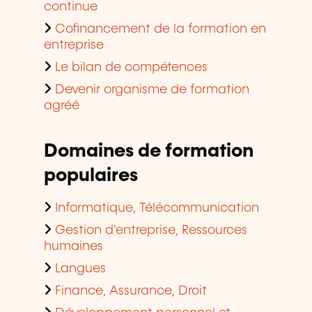
continue
Cofinancement de la formation en
entreprise
Le bilan de compétences
Devenir organisme de formation
agréé
Domaines de formation
populaires
Informatique, Télécommunication
Gestion d'entreprise, Ressources
humaines
Langues
Finance, Assurance, Droit