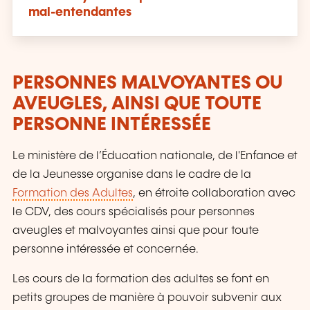
mal-entendantes
PERSONNES MALVOYANTES OU
AVEUGLES, AINSI QUE TOUTE
PERSONNE INTÉRESSÉE
Le ministère de l’Éducation nationale, de l'Enfance et
de la Jeunesse organise dans le cadre de la
Formation des Adultes
, en étroite collaboration avec
le CDV, des cours spécialisés pour personnes
aveugles et malvoyantes ainsi que pour toute
personne intéressée et concernée.
Les cours de la formation des adultes se font en
petits groupes de manière à pouvoir subvenir aux