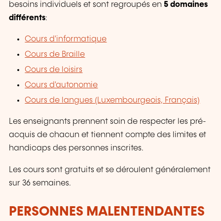
besoins individuels et sont regroupés en
5 domaines
différents
:
Cours d'informatique
Cours de Braille
Cours de loisirs
Cours d'autonomie
Cours de langues (Luxembourgeois, Français)
Les enseignants prennent soin de respecter les pré-
acquis de chacun et tiennent compte des limites et
handicaps des personnes inscrites.
Les cours sont gratuits et se déroulent généralement
sur 36 semaines.
PERSONNES MALENTENDANTES