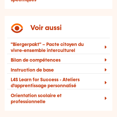
Voir aussi
"Biergerpakt" – Pacte citoyen du
vivre-ensemble interculturel
Bilan de compétences
Instruction de base
L4S
Learn for Success
- Ateliers
d'apprentissage personnalisé
Orientation scolaire et
professionnelle