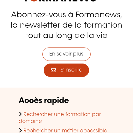
Abonnez-vous à Formanews,
la newsletter de la formation
tout au long de la vie
En savoir plus
S'inscrire
Accès rapide
Rechercher une formation par
domaine
Rechercher un métier accessible