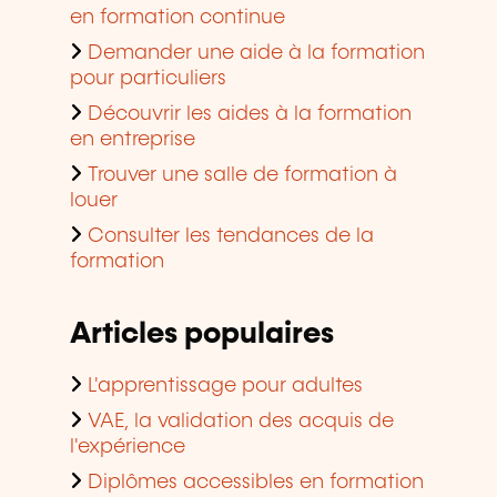
en formation continue
Demander une aide à la formation
pour particuliers
Découvrir les aides à la formation
en entreprise
Trouver une salle de formation à
louer
Consulter les tendances de la
formation
Articles populaires
L'apprentissage pour adultes
VAE, la validation des acquis de
l'expérience
Diplômes accessibles en formation