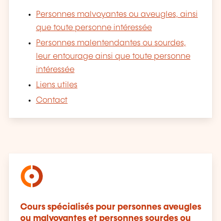
Personnes malvoyantes ou aveugles, ainsi
que toute personne intéressée
Personnes malentendantes ou sourdes,
leur entourage ainsi que toute personne
intéressée
Liens utiles
Contact
Cours spécialisés pour personnes aveugles
ou malvoyantes et personnes sourdes ou