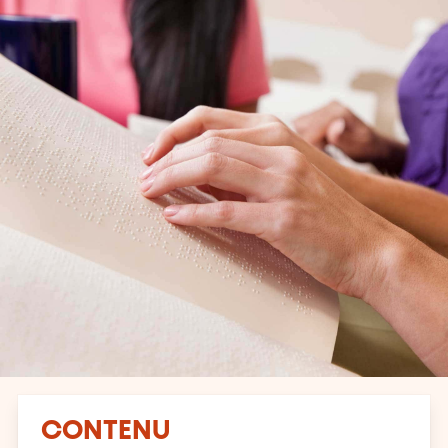
CONTENU