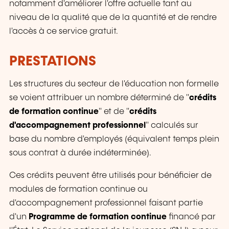
notamment d'améliorer l'offre actuelle tant au
niveau de la qualité que de la quantité et de rendre
l'accès à ce service gratuit.
PRESTATIONS
Les structures du secteur de l'éducation non formelle
se voient attribuer un nombre déterminé de "
crédits
de formation continue
" et de "
crédits
d'accompagnement professionnel
" calculés sur
base du nombre d'employés (équivalent temps plein
sous contrat à durée indéterminée).
Ces crédits peuvent être utilisés pour bénéficier de
modules de formation continue ou
d'accompagnement professionnel faisant partie
d'un
Programme de formation continue
financé par