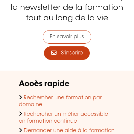
la newsletter de la formation
tout au long de la vie
En savoir plus
S'inscrire
Accès rapide
Rechercher une formation par
domaine
Rechercher un métier accessible
en formation continue
Demander une aide à la formation