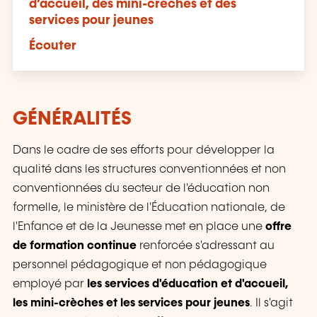
d’accueil, des mini-crèches et des
services pour jeunes
Écouter
GÉNÉRALITÉS
Dans le cadre de ses efforts pour développer la
qualité dans les structures conventionnées et non
conventionnées du secteur de l'éducation non
formelle, le ministère de l'Éducation nationale, de
l'Enfance et de la Jeunesse met en place une
offre
de formation continue
renforcée s'adressant au
personnel pédagogique et non pédagogique
employé par
les services d'éducation et d'accueil,
les mini-crèches et les services pour jeunes
. Il s'agit