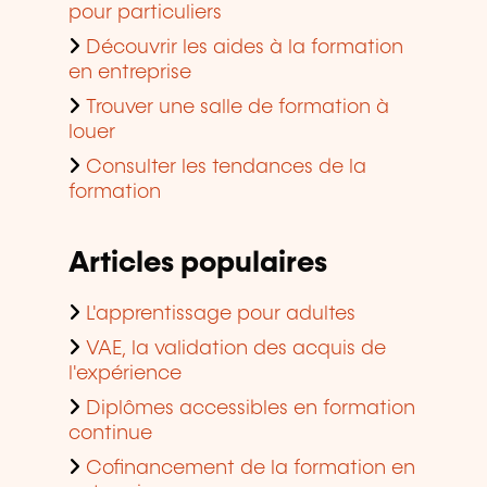
pour particuliers
Découvrir les aides à la formation
en entreprise
Trouver une salle de formation à
louer
Consulter les tendances de la
formation
Articles populaires
L'apprentissage pour adultes
VAE, la validation des acquis de
l'expérience
Diplômes accessibles en formation
continue
Cofinancement de la formation en