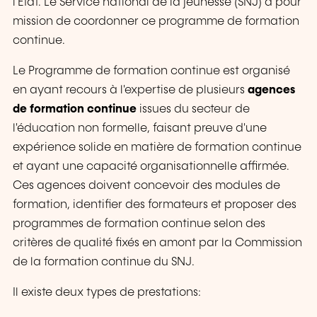
l'État. Le Service national de la jeunesse (SNJ) a pour
mission de coordonner ce programme de formation
continue.
Le Programme de formation continue est organisé
en ayant recours à l'expertise de plusieurs
agences
de formation continue
issues du secteur de
l'éducation non formelle, faisant preuve d'une
expérience solide en matière de formation continue
et ayant une capacité organisationnelle affirmée.
Ces agences doivent concevoir des modules de
formation, identifier des formateurs et proposer des
programmes de formation continue selon des
critères de qualité fixés en amont par la Commission
de la formation continue du SNJ.
Il existe deux types de prestations: