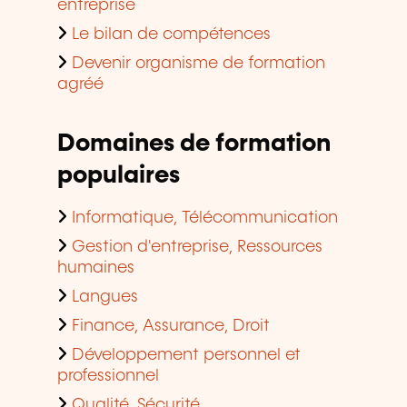
entreprise
Le bilan de compétences
Devenir organisme de formation
agréé
Domaines de formation
populaires
Informatique, Télécommunication
Gestion d'entreprise, Ressources
humaines
Langues
Finance, Assurance, Droit
Développement personnel et
professionnel
Qualité, Sécurité