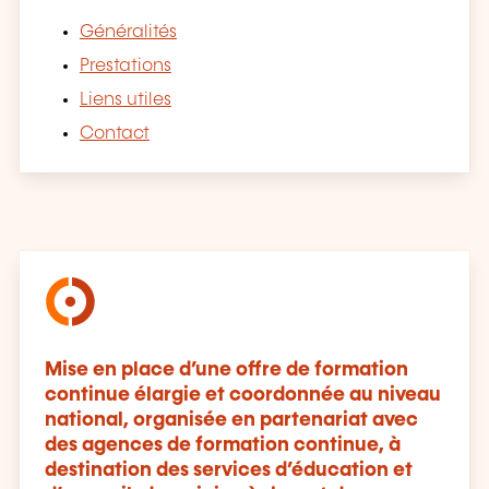
Généralités
Prestations
Liens utiles
Contact
Mise en place d’une offre de formation
continue élargie et coordonnée au niveau
national, organisée en partenariat avec
des agences de formation continue, à
destination des services d’éducation et