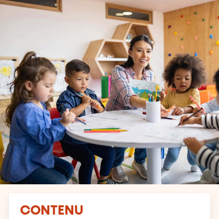
CONTENU