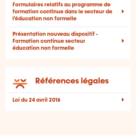
Formulaires relatifs au programme de
formation continue dans le secteur de
l'éducation non formelle
Présentation nouveau dispositif -
Formation continue secteur
éducation non formelle
Références légales
Loi du 24 avril 2016