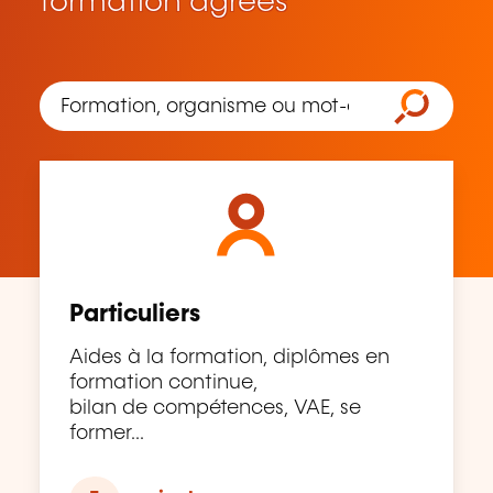
formation agréés
Particuliers
Aides à la formation, diplômes en
formation continue,
bilan de compétences, VAE, se
former...