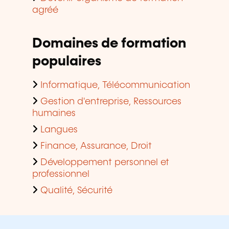
agréé
Domaines de formation
populaires
Informatique, Télécommunication
Gestion d'entreprise, Ressources
humaines
Langues
Finance, Assurance, Droit
Développement personnel et
professionnel
Qualité, Sécurité