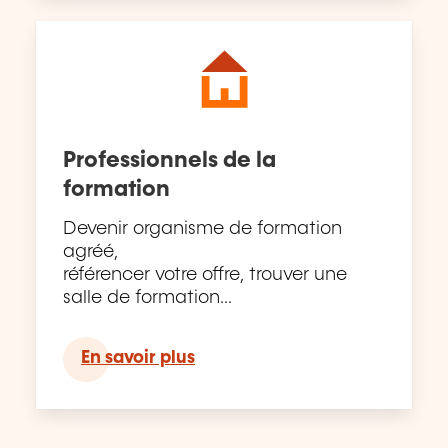
Professionnels de la
formation
Devenir organisme de formation
agréé,
référencer votre offre, trouver une
salle de formation...
En savoir plus