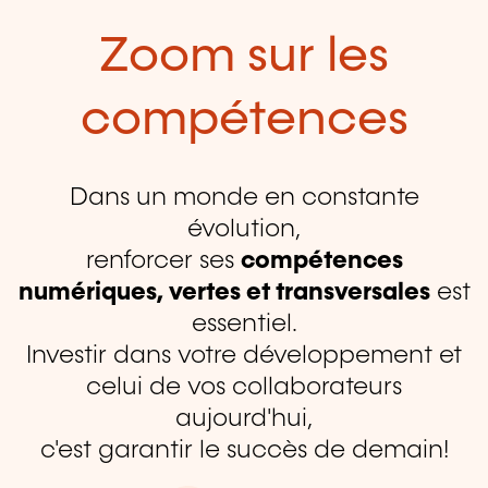
Zoom sur les
compétences
Dans un monde en constante
évolution,
renforcer ses
compétences
numériques, vertes et transversales
est
essentiel.
Investir dans votre développement et
celui de vos collaborateurs
aujourd'hui,
c'est garantir le succès de demain!