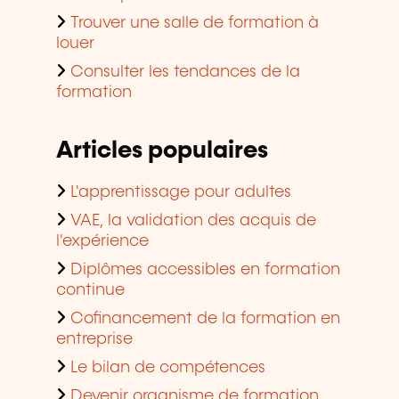
Trouver une salle de formation à
louer
Consulter les tendances de la
formation
Articles populaires
L'apprentissage pour adultes
VAE, la validation des acquis de
l'expérience
Diplômes accessibles en formation
continue
Cofinancement de la formation en
entreprise
Le bilan de compétences
Devenir organisme de formation