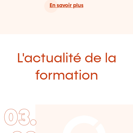
En savoir plus
L'actualité de la
formation
03.