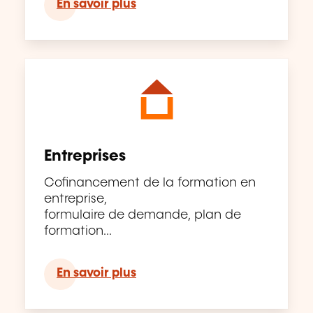
En savoir plus
Entreprises
Cofinancement de la formation en
entreprise,
formulaire de demande, plan de
formation...
En savoir plus