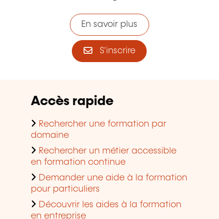
En savoir plus
S'inscrire
Accès rapide
Rechercher une formation par
domaine
Rechercher un métier accessible
en formation continue
Demander une aide à la formation
pour particuliers
Découvrir les aides à la formation
en entreprise