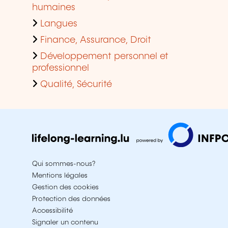
humaines
Langues
Finance, Assurance, Droit
Développement personnel et
professionnel
Qualité, Sécurité
Qui sommes-nous?
Mentions légales
Gestion des cookies
Protection des données
Accessibilité
Signaler un contenu