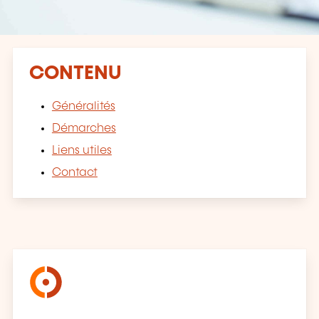
CONTENU
Généralités
Démarches
Liens utiles
Contact