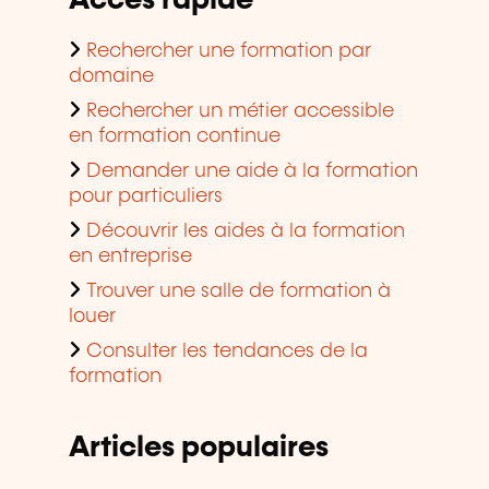
Accès rapide
Rechercher une formation par
domaine
Rechercher un métier accessible
en formation continue
Demander une aide à la formation
pour particuliers
Découvrir les aides à la formation
en entreprise
Trouver une salle de formation à
louer
Consulter les tendances de la
formation
Articles populaires