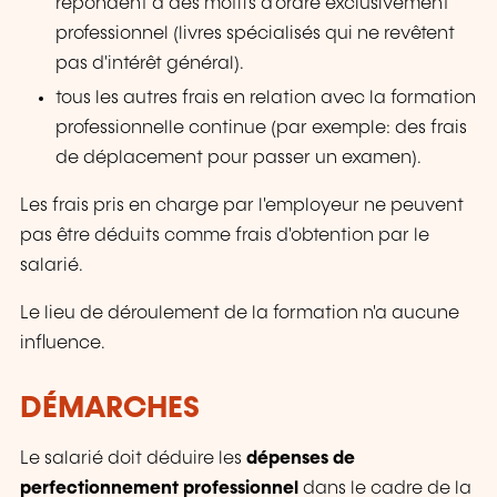
répondent à des motifs d'ordre exclusivement
professionnel (livres spécialisés qui ne revêtent
pas d'intérêt général).
tous les autres frais en relation avec la formation
professionnelle continue (par exemple: des frais
de déplacement pour passer un examen).
Les frais pris en charge par l'employeur ne peuvent
pas être déduits comme frais d'obtention par le
salarié.
Le lieu de déroulement de la formation n'a aucune
influence.
DÉMARCHES
Le salarié doit déduire les
dépenses de
perfectionnement professionnel
dans le cadre de la