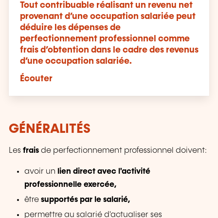
Tout contribuable réalisant un revenu net
provenant d’une occupation salariée peut
déduire les dépenses de
perfectionnement professionnel comme
frais d’obtention dans le cadre des revenus
d’une occupation salariée.
Écouter
GÉNÉRALITÉS
Les
frais
de perfectionnement professionnel doivent:
avoir un
lien direct avec l'activité
professionnelle exercée,
être
supportés par le salarié,
permettre au salarié d'actualiser ses