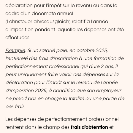
déclaration pour l'impôt sur le revenu ou dans le
cadre d'un décompte annuel
(
Lohnsteuerjahresausgleich
) relatif à l'année
d'imposition pendant laquelle les dépenses ont été
effectuées.
Exemple
: Si un salarié paie, en octobre 2025,
l'entièreté des frais d'inscription à une formation de
perfectionnement professionnel qui dure 2 ans, il
peut uniquement faire valoir ces dépenses sur la
déclaration pour l'impôt sur le revenu de l'année
d'imposition 2025, à condition que son employeur
ne prend pas en charge la totalité ou une partie de
ces frais.
Les dépenses de perfectionnement professionnel
rentrent dans le champ des
frais d'obtention
et