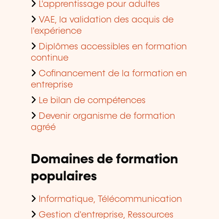
L'apprentissage pour adultes
VAE, la validation des acquis de
l'expérience
Diplômes accessibles en formation
continue
Cofinancement de la formation en
entreprise
Le bilan de compétences
Devenir organisme de formation
agréé
Domaines de formation
populaires
Informatique, Télécommunication
Gestion d'entreprise, Ressources