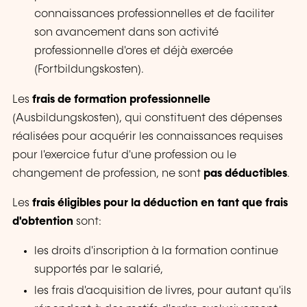
connaissances professionnelles et de faciliter
son avancement dans son activité
professionnelle d'ores et déjà exercée
(
Fortbildungskosten
).
Les
frais de formation professionnelle
(
Ausbildungskosten
), qui constituent des dépenses
réalisées pour acquérir les connaissances requises
pour l'exercice futur d'une profession ou le
changement de profession, ne sont
pas déductibles
.
Les
frais éligibles pour la déduction en tant que frais
d'obtention
sont:
les droits d'inscription à la formation continue
supportés par le salarié,
les frais d'acquisition de livres, pour autant qu'ils