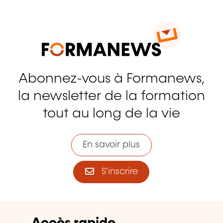
Abonnez-vous à Formanews,
la newsletter de la formation
tout au long de la vie
En savoir plus
S'inscrire