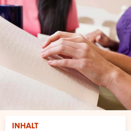
INHALT