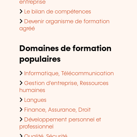
entreprise
Le bilan de compétences
Devenir organisme de formation
agréé
Domaines de formation
populaires
Informatique, Télécommunication
Gestion d'entreprise, Ressources
humaines
Langues
Finance, Assurance, Droit
Développement personnel et
professionnel
Qualité, Sécurité