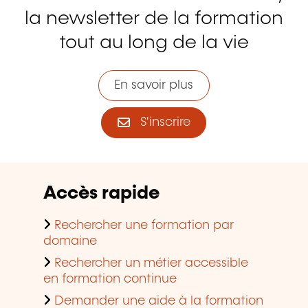
la newsletter de la formation
tout au long de la vie
En savoir plus
S'inscrire
Accès rapide
Rechercher une formation par
domaine
Rechercher un métier accessible
en formation continue
Demander une aide à la formation