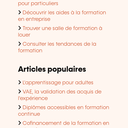
pour particuliers
Découvrir les aides à la formation
en entreprise
Trouver une salle de formation à
louer
Consulter les tendances de la
formation
Articles populaires
L'apprentissage pour adultes
VAE, la validation des acquis de
l'expérience
Diplômes accessibles en formation
continue
Cofinancement de la formation en