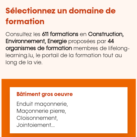
Sélectionnez un domaine de
formation
Consultez les
611 formations
en
Construction,
Environnement, Energie
proposées par
44
organismes de formation
membres de lifelong-
learning.lu, le portail de la formation tout au
long de la vie.
Bâtiment gros oeuvre
Enduit maçonnerie,
Maçonnerie pierre,
Cloisonnement,
Jointoiement...