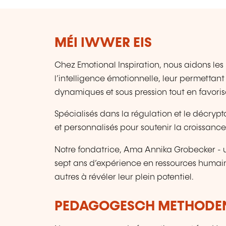
MÉI IWWER EIS
Chez Emotional Inspiration, nous aidons les 
l’intelligence émotionnelle, leur permetta
dynamiques et sous pression tout en favorisan
Spécialisés dans la régulation et le décrypt
et personnalisés pour soutenir la croissance
Notre fondatrice, Ama Annika Grobecker - un
sept ans d’expérience en ressources humain
autres à révéler leur plein potentiel.
PEDAGOGESCH METHODE