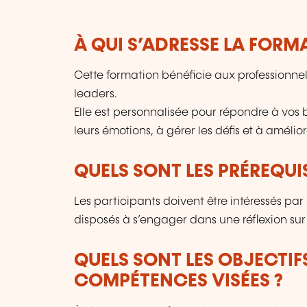
À QUI S’ADRESSE LA FORM
Cette formation bénéficie aux professionn
leaders.
Elle est personnalisée pour répondre à vos b
leurs émotions, à gérer les défis et à améliore
QUELS SONT LES PRÉREQUIS
Les participants doivent être intéressés pa
disposés à s’engager dans une réflexion s
QUELS SONT LES OBJECTIF
COMPÉTENCES VISÉES ?