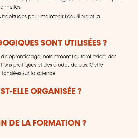
ionnelles.
 habitudes pour maintenir l’équilibre et la
OGIQUES SONT UTILISÉES ?
’apprentissage, notamment l’autoréflexion, des
ations pratiques et des études de cas. Cette
 fondées sur la science.
T-ELLE ORGANISÉE ?
IN DE LA FORMATION ?