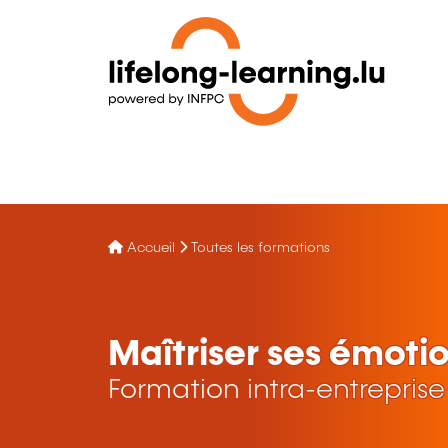
Accueil
Toutes les formations
Maîtriser ses émotio
Formation intra-entreprise