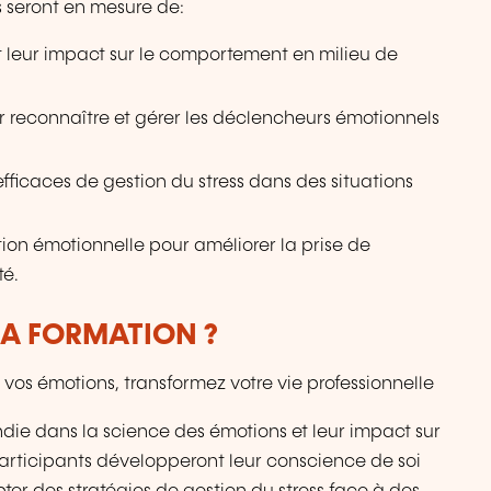
ts seront en mesure de:
 leur impact sur le comportement en milieu de
 reconnaître et gérer les déclencheurs émotionnels
fficaces de gestion du stress dans des situations
ation émotionnelle pour améliorer la prise de
té.
LA FORMATION ?
 vos émotions, transformez votre vie professionnelle
die dans la science des émotions et leur impact sur
participants développeront leur conscience de soi