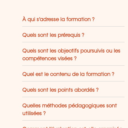
À qui s’adresse la formation ?
Quels sont les prérequis ?
Quels sont les objectifs poursuivis ou les
compétences visées ?
Quel est le contenu de la formation ?
Quels sont les points abordés ?
Quelles méthodes pédagogiques sont
utilisées ?