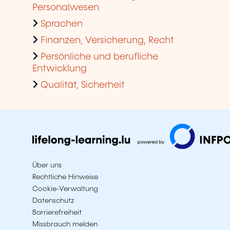
Personalwesen
Sprachen
Finanzen, Versicherung, Recht
Persönliche und berufliche
Entwicklung
Qualität, Sicherheit
Über uns
Rechtliche Hinweise
Cookie-Verwaltung
Datenschutz
Barrierefreiheit
Missbrauch melden