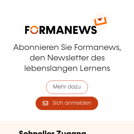
Abonnieren Sie Formanews,
den Newsletter des
lebenslangen Lernens
Mehr dazu
Sich anmelden