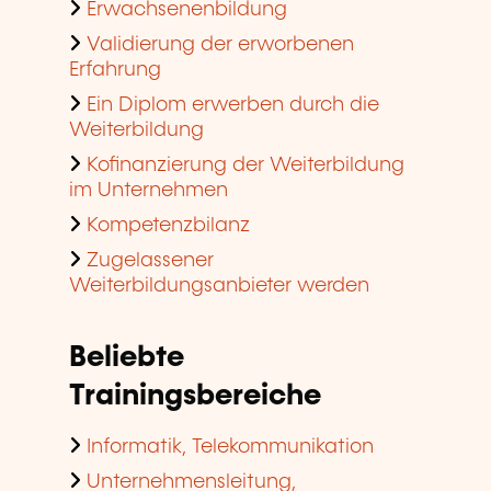
Erwachsenenbildung
Validierung der erworbenen
Erfahrung
Ein Diplom erwerben durch die
Weiterbildung
Kofinanzierung der Weiterbildung
im Unternehmen
Kompetenzbilanz
Zugelassener
Weiterbildungsanbieter werden
Beliebte
Trainingsbereiche
Informatik, Telekommunikation
Unternehmensleitung,