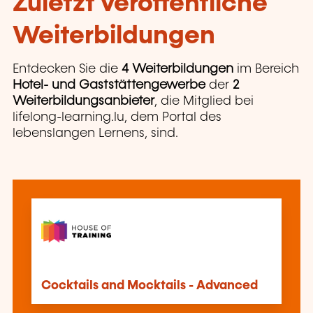
Zuletzt veröffentliche
Weiterbildungen
Entdecken Sie die
4 Weiterbildungen
im Bereich
Hotel- und Gaststättengewerbe
der
2
Weiterbildungsanbieter
, die Mitglied bei
lifelong-learning.lu, dem Portal des
lebenslangen Lernens, sind.
Cocktails and Mocktails - Advanced