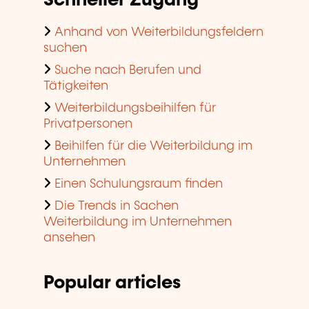
Schneller Zugang
Anhand von Weiterbildungsfeldern
suchen
Suche nach Berufen und
Tätigkeiten
Weiterbildungsbeihilfen für
Privatpersonen
Beihilfen für die Weiterbildung im
Unternehmen
Einen Schulungsraum finden
Die Trends in Sachen
Weiterbildung im Unternehmen
ansehen
Popular articles