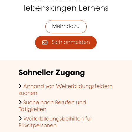
lebenslangen Lernens
Mehr dazu
Sich anmelden
Schneller Zugang
Anhand von Weiterbildungsfeldern
suchen
Suche nach Berufen und
Tätigkeiten
Weiterbildungsbeihilfen für
Privatpersonen