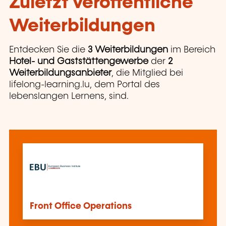
Zuletzt veröffentliche
Weiterbildungen
Entdecken Sie die
3 Weiterbildungen
im Bereich
Hotel- und Gaststättengewerbe
der
2
Weiterbildungsanbieter
, die Mitglied bei
lifelong-learning.lu, dem Portal des
lebenslangen Lernens, sind.
Front Office Operations