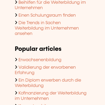
Beihilfen für die Weiterbildung im
Unternehmen
Einen Schulungsraum finden
Die Trends in Sachen
Weiterbildung im Unternehmen
ansehen
Popular articles
Erwachsenenbildung
Validierung der erworbenen
Erfahrung
Ein Diplom erwerben durch die
Weiterbildung
Kofinanzierung der Weiterbildung
im Unternehmen