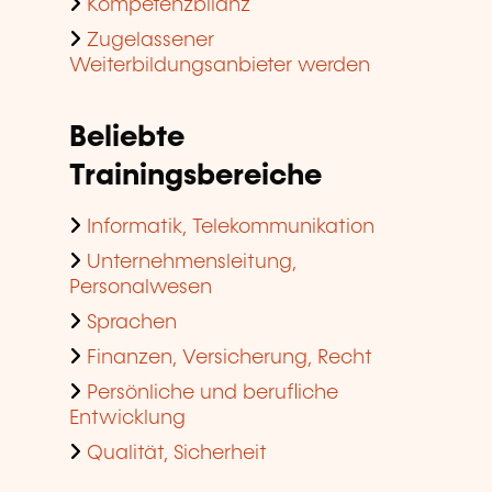
Kompetenzbilanz
Zugelassener
Weiterbildungsanbieter werden
Beliebte
Trainingsbereiche
Informatik, Telekommunikation
Unternehmensleitung,
Personalwesen
Sprachen
Finanzen, Versicherung, Recht
Persönliche und berufliche
Entwicklung
Qualität, Sicherheit