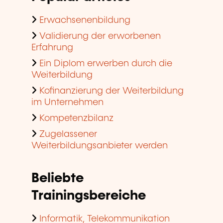
Erwachsenenbildung
Validierung der erworbenen
Erfahrung
Ein Diplom erwerben durch die
Weiterbildung
Kofinanzierung der Weiterbildung
im Unternehmen
Kompetenzbilanz
Zugelassener
Weiterbildungsanbieter werden
Beliebte
Trainingsbereiche
Informatik, Telekommunikation