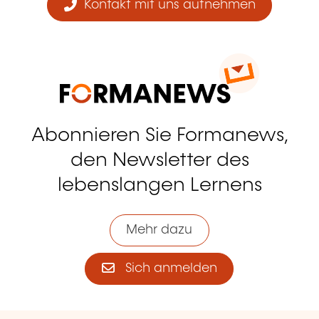
Kontakt mit uns aufnehmen
Abonnieren Sie Formanews,
den Newsletter des
lebenslangen Lernens
Mehr dazu
Sich anmelden