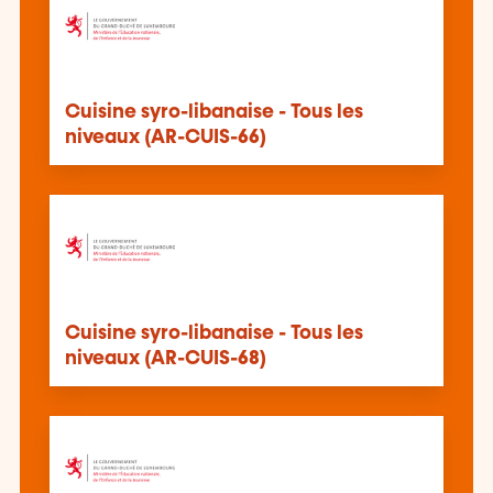
Cuisine syro-libanaise - Tous les
niveaux (AR-CUIS-66)
Cuisine syro-libanaise - Tous les
niveaux (AR-CUIS-68)