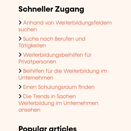
Schneller Zugang
Anhand von Weiterbildungsfeldern
suchen
Suche nach Berufen und
Tätigkeiten
Weiterbildungsbeihilfen für
Privatpersonen
Beihilfen für die Weiterbildung im
Unternehmen
Einen Schulungsraum finden
Die Trends in Sachen
Weiterbildung im Unternehmen
ansehen
Popular articles