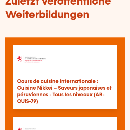
Zuletzt veröffentliche
Weiterbildungen
Cours de cuisine internationale :
Cuisine Nikkei – Saveurs japonaises et
péruviennes - Tous les niveaux (AR-
CUIS-79)