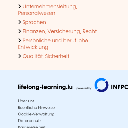
Unternehmensleitung,
Personalwesen
Sprachen
Finanzen, Versicherung, Recht
Persönliche und berufliche
Entwicklung
Qualität, Sicherheit
Über uns
Rechtliche Hinweise
Cookie-Verwaltung
Datenschutz
Barrierefreiheit