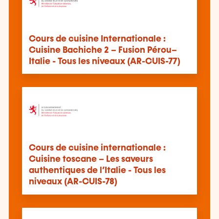
Cours de cuisine Internationale :
Cuisine Bachiche 2 – Fusion Pérou–
Italie - Tous les niveaux (AR-CUIS-77)
Cours de cuisine internationale :
Cuisine toscane – Les saveurs
authentiques de l’Italie - Tous les
niveaux (AR-CUIS-78)