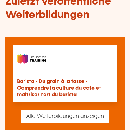
Zuletzt veröffentliche
Weiterbildungen
Barista - Du grain à la tasse -
Comprendre la culture du café et
maîtriser l’art du barista
Alle Weiterbildungen anzeigen