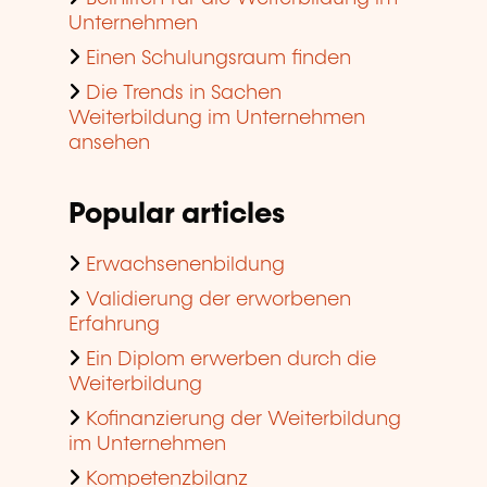
Unternehmen
Einen Schulungsraum finden
Die Trends in Sachen
Weiterbildung im Unternehmen
ansehen
Popular articles
Erwachsenenbildung
Validierung der erworbenen
Erfahrung
Ein Diplom erwerben durch die
Weiterbildung
Kofinanzierung der Weiterbildung
im Unternehmen
Kompetenzbilanz