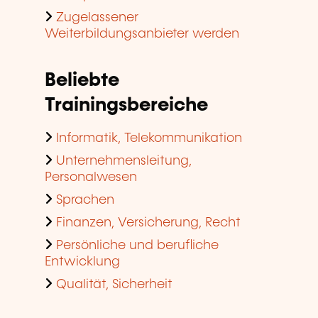
Zugelassener
Weiterbildungsanbieter werden
Beliebte
Trainingsbereiche
Informatik, Telekommunikation
Unternehmensleitung,
Personalwesen
Sprachen
Finanzen, Versicherung, Recht
Persönliche und berufliche
Entwicklung
Qualität, Sicherheit