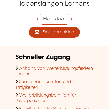
lebenslangen Lernens
Mehr dazu
Sich anmelden
Schneller Zugang
Anhand von Weiterbildungsfeldern
suchen
Suche nach Berufen und
Tätigkeiten
Weiterbildungsbeihilfen für
Privatpersonen
Beihilfen für die Weiterbildung im