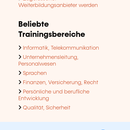
Weiterbildungsanbieter werden
Beliebte
Trainingsbereiche
Informatik, Telekommunikation
Unternehmensleitung,
Personalwesen
Sprachen
Finanzen, Versicherung, Recht
Persönliche und berufliche
Entwicklung
Qualität, Sicherheit