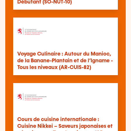
Débutant (SO-NUT-10)
Voyage Culinaire : Autour du Manioc,
de la Banane-Plantain et de l’Igname -
Tous les niveaux (AR-CUIS-82)
Cours de cuisine internationale :
Cuisine Nikkei – Saveurs japonaises et