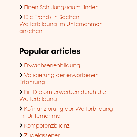
Einen Schulungsraum finden
Die Trends in Sachen
Weiterbildung im Unternehmen
ansehen
Popular articles
Erwachsenenbildung
Validierung der erworbenen
Erfahrung
Ein Diplom erwerben durch die
Weiterbildung
Kofinanzierung der Weiterbildung
im Unternehmen
Kompetenzbilanz
Zugelassener