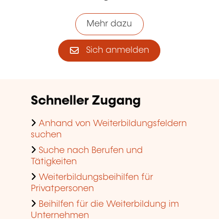
Mehr dazu
Sich anmelden
Schneller Zugang
Anhand von Weiterbildungsfeldern
suchen
Suche nach Berufen und
Tätigkeiten
Weiterbildungsbeihilfen für
Privatpersonen
Beihilfen für die Weiterbildung im
Unternehmen