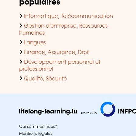
populaires
Informatique, Télécommunication
Gestion d'entreprise, Ressources
humaines
Langues
Finance, Assurance, Droit
Développement personnel et
professionnel
Qualité, Sécurité
Qui sommes-nous?
Mentions légales