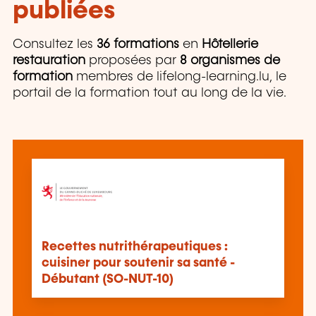
publiées
Consultez les
36 formations
en
Hôtellerie
restauration
proposées par
8 organismes de
formation
membres de lifelong-learning.lu, le
portail de la formation tout au long de la vie.
Recettes nutrithérapeutiques :
cuisiner pour soutenir sa santé -
Débutant (SO-NUT-10)