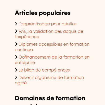
Articles populaires
L'apprentissage pour adultes
VAE, la validation des acquis de
l'expérience
Diplômes accessibles en formation
continue
Cofinancement de la formation en
entreprise
Le bilan de compétences
Devenir organisme de formation
agréé
Domaines de formation