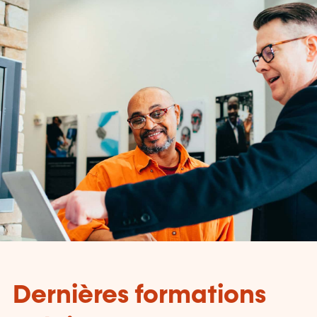
Dernières formations