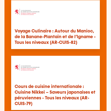
Voyage Culinaire : Autour du Manioc,
de la Banane-Plantain et de l’Igname -
Tous les niveaux (AR-CUIS-82)
Cours de cuisine internationale :
Cuisine Nikkei – Saveurs japonaises et
péruviennes - Tous les niveaux (AR-
CUIS-79)