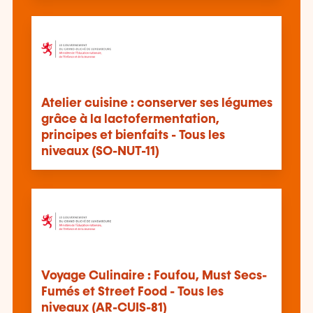
Atelier cuisine : conserver ses légumes
grâce à la lactofermentation,
principes et bienfaits - Tous les
niveaux (SO-NUT-11)
Voyage Culinaire : Foufou, Must Secs-
Fumés et Street Food - Tous les
niveaux (AR-CUIS-81)