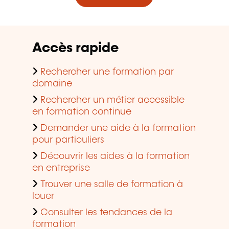
Accès rapide
Rechercher une formation par
domaine
Rechercher un métier accessible
en formation continue
Demander une aide à la formation
pour particuliers
Découvrir les aides à la formation
en entreprise
Trouver une salle de formation à
louer
Consulter les tendances de la
formation