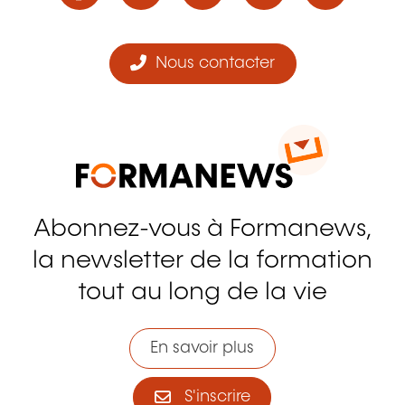
Nous contacter
Abonnez-vous à Formanews,
la newsletter de la formation
tout au long de la vie
En savoir plus
S'inscrire