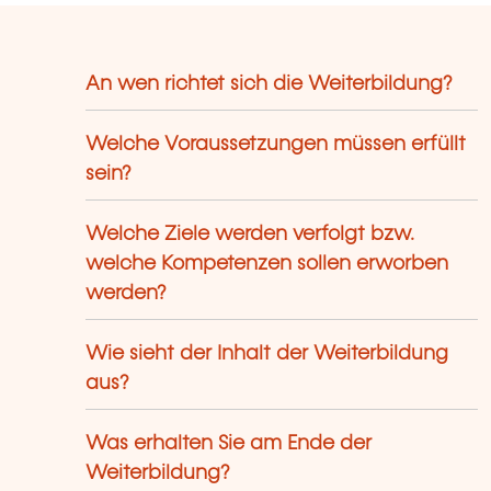
An wen richtet sich die Weiterbildung?
Welche Voraussetzungen müssen erfüllt
sein?
Welche Ziele werden verfolgt bzw.
welche Kompetenzen sollen erworben
werden?
Wie sieht der Inhalt der Weiterbildung
aus?
Was erhalten Sie am Ende der
Weiterbildung?