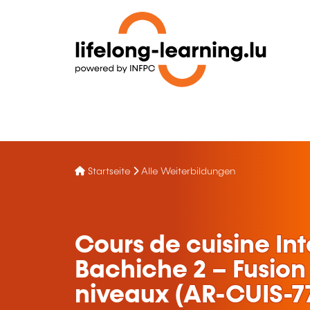
Startseite
Alle Weiterbildungen
Cours de cuisine Int
Bachiche 2 – Fusion 
niveaux (AR-CUIS-7