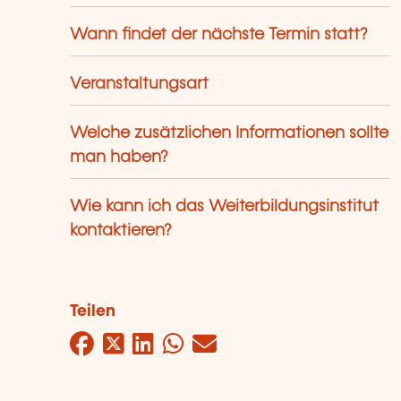
Wann findet der nächste Termin statt?
Veranstaltungsart
Welche zusätzlichen Informationen sollte
man haben?
Wie kann ich das Weiterbildungsinstitut
kontaktieren?
Teilen
Facebook
Twitter
LinkedIn
WhatsApp
Mail