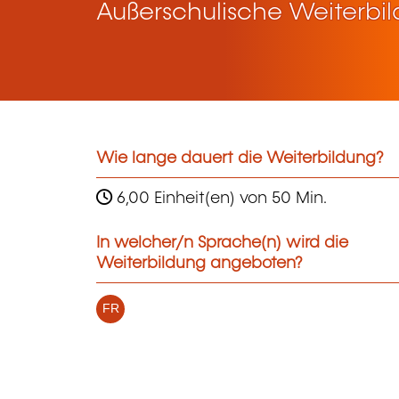
Außerschulische Weiterbi
Wie lange dauert die Weiterbildung?
6,00 Einheit(en) von 50 Min.
In welcher/n Sprache(n) wird die
Weiterbildung angeboten?
FR