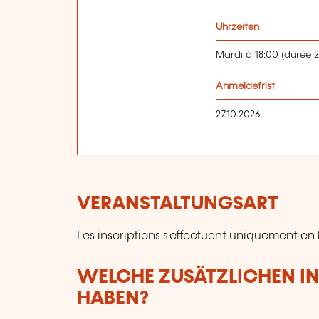
Uhrzeiten
Mardi à 18:00 (durée 2
Anmeldefrist
27.10.2026
VERANSTALTUNGSART
Les inscriptions s'effectuent uniquement en 
WELCHE ZUSÄTZLICHEN I
HABEN?