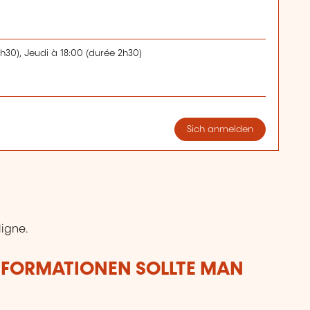
h30), Jeudi à 18:00 (durée 2h30)
Sich anmelden
ligne.
NFORMATIONEN SOLLTE MAN