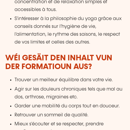
concentration et de relaxation simples et
accessibles à tous.
S'intéresser à la philosophie du yoga grâce aux
conseils donnés sur l'hygiène de vie,
l'alimentation, le rythme des saisons, le respect
de vos limites et celles des autres.
WÉI GESÄIT DEN INHALT VUN
DER FORMATIOUN AUS?
Trouver un meilleur équilibre dans votre vie.
Agir sur les douleurs chroniques tels que mal au
dos, arthrose, migraines etc.
Garder une mobilité du corps tout en douceur.
Retrouver un sommeil de qualité.
Mieux s'écouter et se respecter, prendre