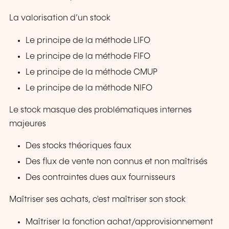
La valorisation d’un stock
Le principe de la méthode LIFO
Le principe de la méthode FIFO
Le principe de la méthode CMUP
Le principe de la méthode NIFO
Le stock masque des problématiques internes
majeures
Des stocks théoriques faux
Des flux de vente non connus et non maîtrisés
Des contraintes dues aux fournisseurs
Maîtriser ses achats, c'est maîtriser son stock
Maîtriser la fonction achat/approvisionnement