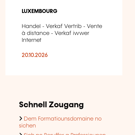
LUXEMBOURG
Handel - Verkaf Vertrib - Vente
à distance - Verkaf iwwer
Internet
20.10.2026
Schnell Zougang
Dem Formatiounsdomaine no
sichen