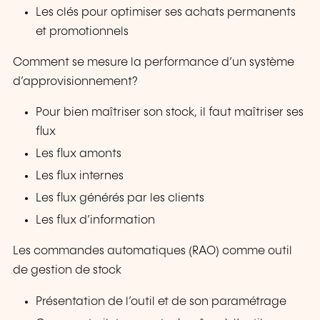
Les clés pour optimiser ses achats permanents
et promotionnels
Comment se mesure la performance d’un système
d’approvisionnement?
Pour bien maîtriser son stock, il faut maîtriser ses
flux
Les flux amonts
Les flux internes
Les flux générés par les clients
Les flux d’information
Les commandes automatiques (RAO) comme outil
de gestion de stock
Présentation de l’outil et de son paramétrage