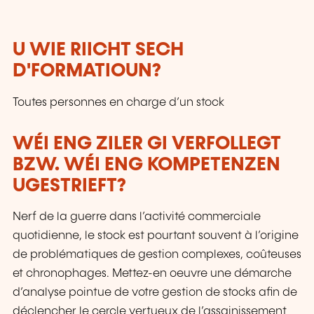
U WIE RIICHT SECH
D'FORMATIOUN?
Toutes personnes en charge d’un stock
WÉI ENG ZILER GI VERFOLLEGT
BZW. WÉI ENG KOMPETENZEN
UGESTRIEFT?
Nerf de la guerre dans l’activité commerciale
quotidienne, le stock est pourtant souvent à l’origine
de problématiques de gestion complexes, coûteuses
et chronophages. Mettez-en oeuvre une démarche
d’analyse pointue de votre gestion de stocks afin de
déclencher le cercle vertueux de l’assainissement