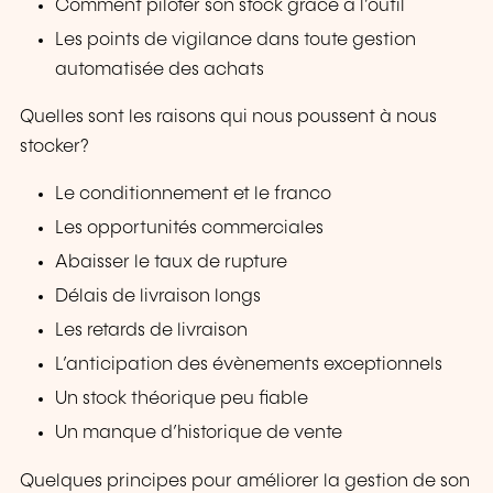
Comment piloter son stock grâce à l’outil
Les points de vigilance dans toute gestion
automatisée des achats
Quelles sont les raisons qui nous poussent à nous
stocker?
Le conditionnement et le franco
Les opportunités commerciales
Abaisser le taux de rupture
Délais de livraison longs
Les retards de livraison
L’anticipation des évènements exceptionnels
Un stock théorique peu fiable
Un manque d’historique de vente
Quelques principes pour améliorer la gestion de son