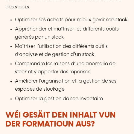
des stocks.
Optimiser ses achats pour mieux gérer son stock
Appréhender et maîtriser les différents coûts
générés par un stock
Maîtriser l’utilisation des différents outils
d’analyse et de gestion d’un stock
Comprendre les raisons d’une anomalie de
stock et y apporter des réponses
Améliorer l’organisation et la gestion de ses
espaces de stockage
Optimiser la gestion de son inventaire
WÉI GESÄIT DEN INHALT VUN
DER FORMATIOUN AUS?