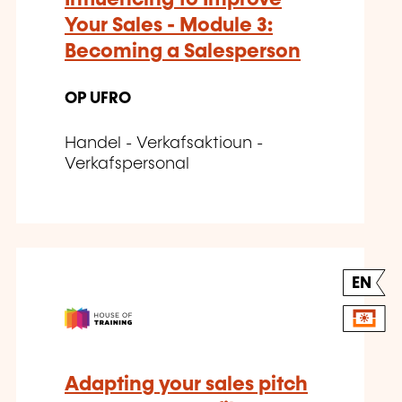
Your Sales - Module 3:
Becoming a Salesperson
OP UFRO
Handel - Verkafsaktioun -
Verkafspersonal
EN
Adapting your sales pitch