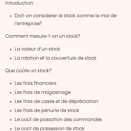
Introduction
Doit-on considérer le stock comme le mal de
l’entreprise?
Comment mesure-t-on un stock?
La valeur d’un stock
La rotation et la couverture de stock
Que coûte un stock?
Les frais financiers
Les frais de magasinage
Les frais de casse et de dépréciation
Les frais de pénurie de stock
Le coût de passation des commandes
Le coût de possession de stock