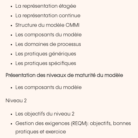
La représentation étagée
La représentation continue
Structure du modèle CMMI
Les composants du modèle
Les domaines de processus
Les pratiques génériques
Les pratiques spécifiques
Présentation des niveaux de maturité du modèle
Les composants du modèle
Niveau 2
Les objectifs du niveau 2
Gestion des exigences (REQM): objectifs, bonnes
pratiques et exercice