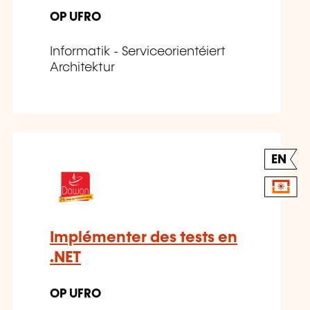
OP UFRO
Informatik - Serviceorientéiert
Architektur
EN
Implémenter des tests en
.NET
OP UFRO