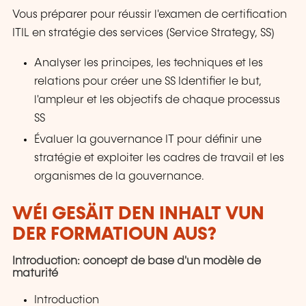
Vous préparer pour réussir l'examen de certification
ITIL en stratégie des services (Service Strategy, SS)
Analyser les principes, les techniques et les
relations pour créer une SS Identifier le but,
l'ampleur et les objectifs de chaque processus
SS
Évaluer la gouvernance IT pour définir une
stratégie et exploiter les cadres de travail et les
organismes de la gouvernance.
WÉI GESÄIT DEN INHALT VUN
DER FORMATIOUN AUS?
Introduction: concept de base d'un modèle de
maturité
Introduction