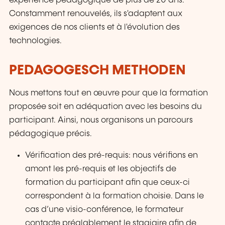
expérience pédagogique de plus de 20 ans.
Constamment renouvelés, ils s'adaptent aux
exigences de nos clients et à l'évolution des
technologies.
PEDAGOGESCH METHODEN
Nous mettons tout en œuvre pour que la formation
proposée soit en adéquation avec les besoins du
participant. Ainsi, nous organisons un parcours
pédagogique précis.
Vérification des pré-requis: nous vérifions en
amont les pré-requis et les objectifs de
formation du participant afin que ceux-ci
correspondent à la formation choisie. Dans le
cas d’une visio-conférence, le formateur
contacte préalablement le stagiaire afin de