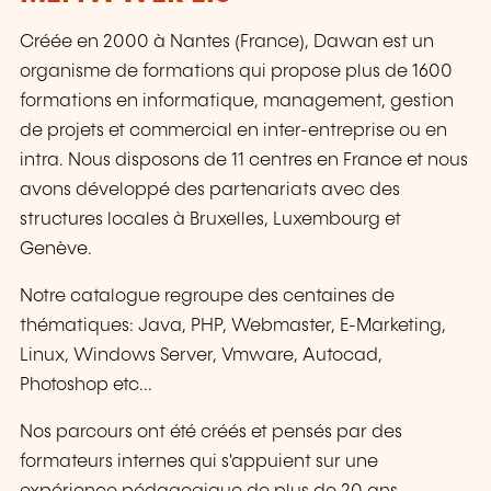
Créée en 2000 à Nantes (France), Dawan est un
organisme de formations qui propose plus de 1600
formations en informatique, management, gestion
de projets et commercial en inter-entreprise ou en
intra. Nous disposons de 11 centres en France et nous
avons développé des partenariats avec des
structures locales à Bruxelles, Luxembourg et
Genève.
Notre catalogue regroupe des centaines de
thématiques: Java, PHP, Webmaster, E-Marketing,
Linux, Windows Server, Vmware, Autocad,
Photoshop etc...
Nos parcours ont été créés et pensés par des
formateurs internes qui s'appuient sur une