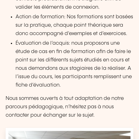
valider les éléments de connexion.
Action de formation: Nos formations sont basées
sur la pratique, chaque point théorique sera
donc accompagné d’exemples et d’exercices.
Évaluation de l’acquis: nous proposons une
étude de cas en fin de formation afin de faire le
point sur les différents sujets étudiés en cours et
nous demandons aux stagiaires de la réaliser. A
l’issue du cours, les participants remplissent une
fiche d’évaluation.
Nous sommes ouverts à tout adaptation de notre
parcours pédagogique, n’hésitez pas à nous
contacter pour échanger sur le sujet.