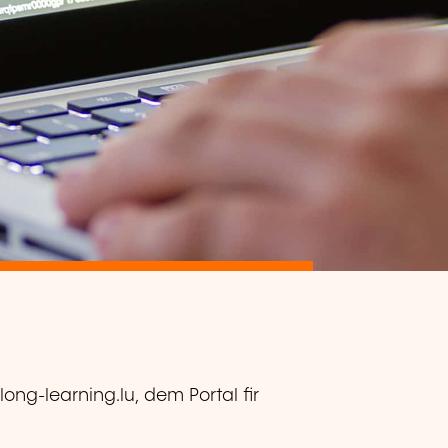
elong-learning.lu, dem Portal fir