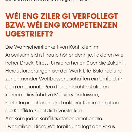
WÉI ENG ZILER GI VERFOLLEGT
BZW. WÉI ENG KOMPETENZEN
UGESTRIEFT?
Die Wahrscheinlichkeit von Konflikten im
Arbeitsumfeld ist heute höher denn je. Faktoren wie
hoher Druck, Stress, Unsicherheiten über die Zukunft,
Herausforderungen bei der Work-Life-Balance und
zunehmender Wettbewerb schaffen ein Umfeld, in
dem emotionale Reaktionen leicht eskalieren
können. Dies führt zu Missverständnissen,
Fehlinterpretationen und unklarer Kommunikation,
die Konflikte zusätzlich verstärken.
Am Kern jedes Konflikts stehen emotionale
Dynamiken. Diese Weiterbildung legt den Fokus