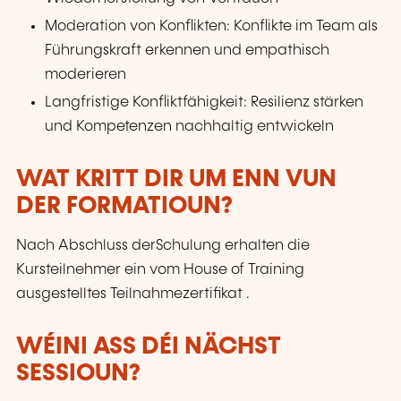
Moderation von Konflikten: Konflikte im Team als
Führungskraft erkennen und empathisch
moderieren
Langfristige Konfliktfähigkeit: Resilienz stärken
und Kompetenzen nachhaltig entwickeln
WAT KRITT DIR UM ENN VUN
DER FORMATIOUN?
Nach Abschluss derSchulung erhalten die
Kursteilnehmer ein vom House of Training
ausgestelltes Teilnahmezertifikat .
WÉINI ASS DÉI NÄCHST
SESSIOUN?