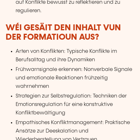
auf Konflikte bewusst zu reflektieren und zu
regulieren.
WÉI GESÄIT DEN INHALT VUN
DER FORMATIOUN AUS?
Arten von Konflikten: Typische Konflikte im
Berufsalltag und ihre Dynamiken
Frühwarnsignale erkennen: Nonverbale Signale
und emotionale Reaktionen frühzeitig
wahrnehmen
Strategien zur Selbstregulation: Techniken der
Emotionsregulation für eine konstruktive
Konfliktbewältigung
Empathisches Konfliktmanagement: Praktische
Ansätze zur Deeskalation und
Wiederherstellung von Vertrauen