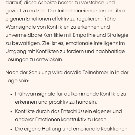
darauf, diese Aspekte besser zu verstehen und
gezielt zu nutzen. Die Teilnehmer:innen lernen, ihre
eigenen Emotionen effektiv zu regulieren, frühe
Warnsignale von Konflikten zu erkennen und
unvermeidbare Konflikte mit Empathie und Strategie
zu bewältigen. Ziel ist es, emotionale Intelligenz im
Umgang mit Konflikten zu fördern und nachhaltige
Lösungen zu entwickeln.
Nach der Schulung wird der/die Teilnehmer:in in der
Lage sein:
Frühwarnsignale für aufkommende Konflikte zu
erkennen und proaktiv zu handeln.
Konflikte durch das Entschlüsseln eigener und
anderer Emotionen konstruktiv zu lösen.
Die eigene Haltung und emotionale Reaktionen