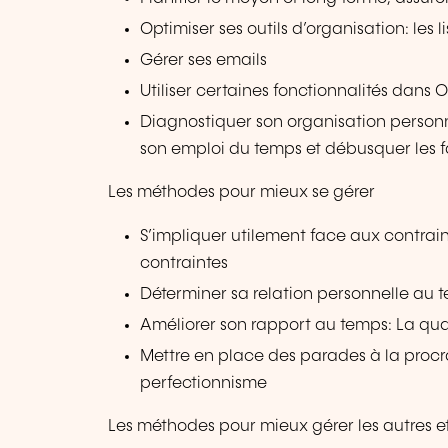
Optimiser ses outils d’organisation: les 
Gérer ses emails
Utiliser certaines fonctionnalités dans 
Diagnostiquer son organisation personnel
son emploi du temps et débusquer les f
Les méthodes pour mieux se gérer
S’impliquer utilement face aux contrain
contraintes
Déterminer sa relation personnelle au t
Améliorer son rapport au temps: La qua
Mettre en place des parades à la procras
perfectionnisme
Les méthodes pour mieux gérer les autres et 