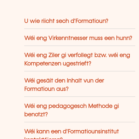
U wie riicht sech d'Formatioun?
Wéi eng Virkenntnesser muss een hunn?
Wéi eng Ziler gi verfollegt bzw. wéi eng
Kompetenzen ugestrieft?
Wéi gesäit den Inhalt vun der
Formatioun aus?
Wéi eng pedagogesch Methode gi
benotzt?
Wéi kann een d'Formatiounsinstitut