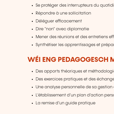
Se protéger des interrupteurs du quotid
Répondre à une sollicitation
Déléguer efficacement
Dire "non" avec diplomatie
Mener des réunions et des entretiens ef
Synthétiser les apprentissages et prépa
WÉI ENG PEDAGOGESCH M
Des apports théoriques et méthodolog
Des exercices pratiques et des échang
Une analyse personnelle de sa gestion
L’établissement d’un plan d’action per
La remise d’un guide pratique