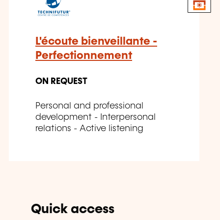
L'écoute bienveillante -
Perfectionnement
ON REQUEST
Personal and professional
development - Interpersonal
relations - Active listening
Quick access