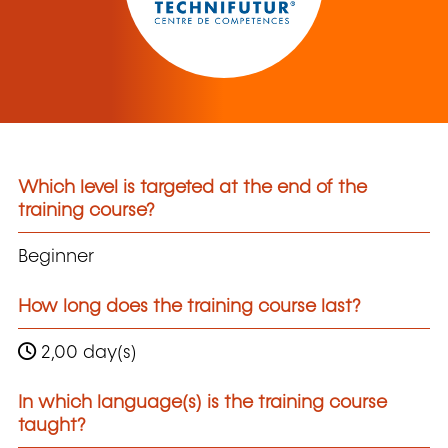
Which level is targeted at the end of the
training course?
Beginner
How long does the training course last?
2,00 day(s)
In which language(s) is the training course
taught?