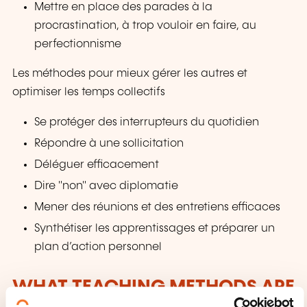
Mettre en place des parades à la
procrastination, à trop vouloir en faire, au
perfectionnisme
Les méthodes pour mieux gérer les autres et
optimiser les temps collectifs
Se protéger des interrupteurs du quotidien
Répondre à une sollicitation
Déléguer efficacement
Dire "non" avec diplomatie
Mener des réunions et des entretiens efficaces
Synthétiser les apprentissages et préparer un
plan d’action personnel
WHAT TEACHING METHODS ARE