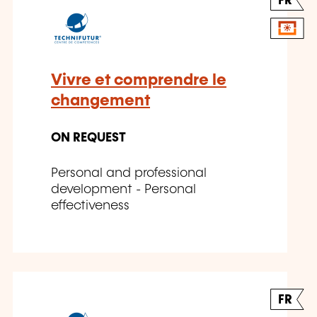
FR
Vivre et comprendre le
changement
ON REQUEST
Personal and professional
development - Personal
effectiveness
FR