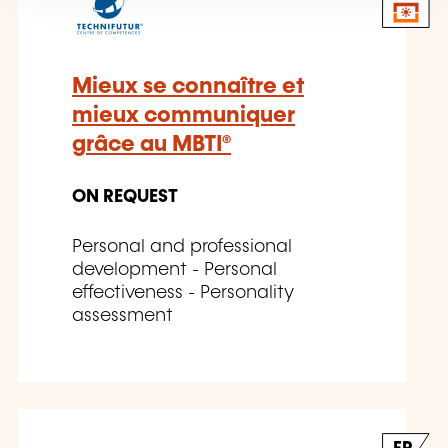
Mieux se connaître et
mieux communiquer
grâce au MBTI®
ON REQUEST
Personal and professional
development - Personal
effectiveness - Personality
assessment