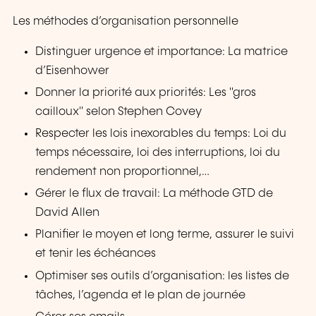
Les méthodes d’organisation personnelle
Distinguer urgence et importance: La matrice
d’Eisenhower
Donner la priorité aux priorités: Les "gros
cailloux" selon Stephen Covey
Respecter les lois inexorables du temps: Loi du
temps nécessaire, loi des interruptions, loi du
rendement non proportionnel,…
Gérer le flux de travail: La méthode GTD de
David Allen
Planifier le moyen et long terme, assurer le suivi
et tenir les échéances
Optimiser ses outils d’organisation: les listes de
tâches, l’agenda et le plan de journée