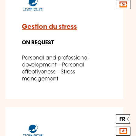
Gestion du stress
ON REQUEST
Personal and professional
development - Personal
effectiveness - Stress
management
FR