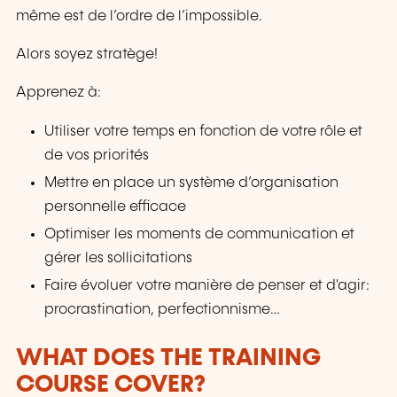
même est de l’ordre de l’impossible.
Alors soyez stratège!
Apprenez à:
Utiliser votre temps en fonction de votre rôle et
de vos priorités
Mettre en place un système d’organisation
personnelle efficace
Optimiser les moments de communication et
gérer les sollicitations
Faire évoluer votre manière de penser et d'agir:
procrastination, perfectionnisme…
WHAT DOES THE TRAINING
COURSE COVER?