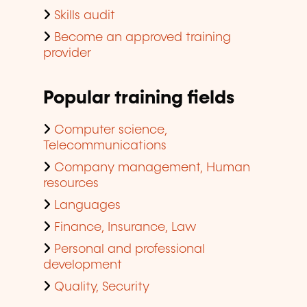
Skills audit
Become an approved training
provider
Popular training fields
Computer science,
Telecommunications
Company management, Human
resources
Languages
Finance, Insurance, Law
Personal and professional
development
Quality, Security