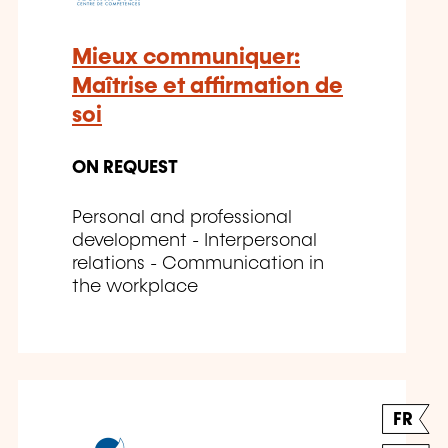
Mieux communiquer:
Maîtrise et affirmation de
soi
ON REQUEST
Personal and professional
development - Interpersonal
relations - Communication in
the workplace
FR