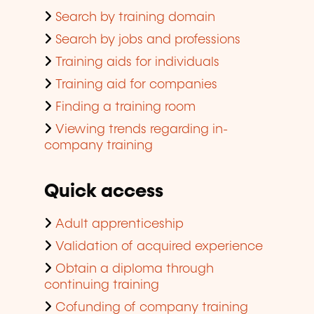
Search by training domain
Search by jobs and professions
Training aids for individuals
Training aid for companies
Finding a training room
Viewing trends regarding in-
company training
Quick access
Adult apprenticeship
Validation of acquired experience
Obtain a diploma through
continuing training
Cofunding of company training