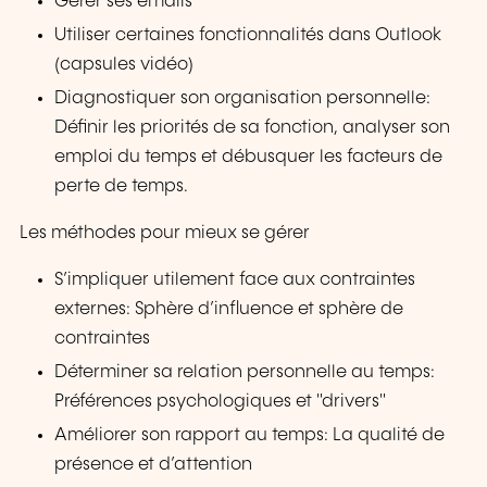
Gérer ses emails
Utiliser certaines fonctionnalités dans Outlook
(capsules vidéo)
Diagnostiquer son organisation personnelle:
Définir les priorités de sa fonction, analyser son
emploi du temps et débusquer les facteurs de
perte de temps.
Les méthodes pour mieux se gérer
S’impliquer utilement face aux contraintes
externes: Sphère d’influence et sphère de
contraintes
Déterminer sa relation personnelle au temps:
Préférences psychologiques et "drivers"
Améliorer son rapport au temps: La qualité de
présence et d’attention