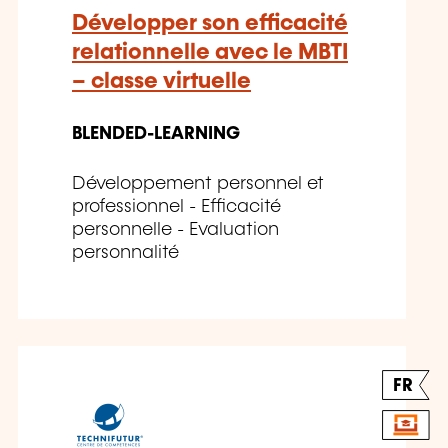
Développer son efficacité
relationnelle avec le MBTI
– classe virtuelle
BLENDED-LEARNING
Développement personnel et
professionnel - Efficacité
personnelle - Evaluation
personnalité
FR