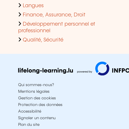
Langues
Finance, Assurance, Droit
Développement personnel et
professionnel
Qualité, Sécurité
Qui sommes-nous?
Mentions légales
Gestion des cookies
Protection des données
Accessibilité
Signaler un contenu
Plan du site