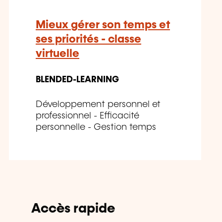
Mieux gérer son temps et
ses priorités - classe
virtuelle
BLENDED-LEARNING
Développement personnel et
professionnel - Efficacité
personnelle - Gestion temps
Accès rapide