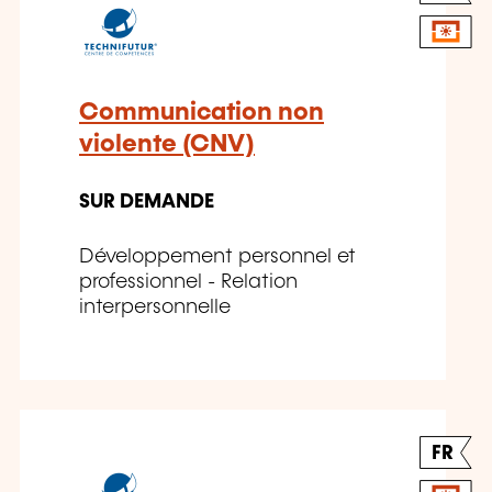
Communication non
violente (CNV)
SUR DEMANDE
Développement personnel et
professionnel - Relation
interpersonnelle
FR