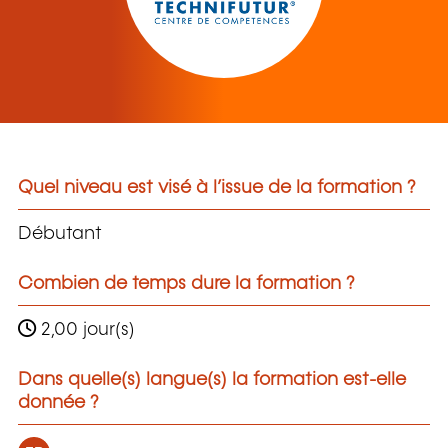
Quel niveau est visé à l’issue de la formation ?
Débutant
Combien de temps dure la formation ?
2,00 jour(s)
Dans quelle(s) langue(s) la formation est-elle
donnée ?