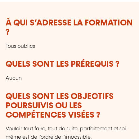
Surfaces etc.
À QUI S’ADRESSE LA FORMATION
?
Tous publics
QUELS SONT LES PRÉREQUIS ?
Aucun
QUELS SONT LES OBJECTIFS
POURSUIVIS OU LES
COMPÉTENCES VISÉES ?
Vouloir tout faire, tout de suite, parfaitement et soi-
même est de l’ordre de l’impossible.