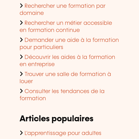
Rechercher une formation par
domaine
Rechercher un métier accessible
en formation continue
Demander une aide à la formation
pour particuliers
Découvrir les aides à la formation
en entreprise
Trouver une salle de formation à
louer
Consulter les tendances de la
formation
Articles populaires
L'apprentissage pour adultes