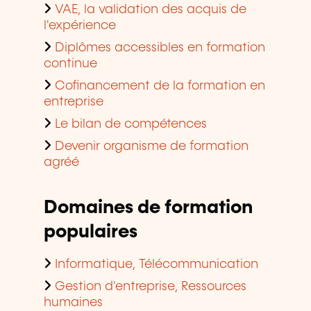
VAE, la validation des acquis de
l'expérience
Diplômes accessibles en formation
continue
Cofinancement de la formation en
entreprise
Le bilan de compétences
Devenir organisme de formation
agréé
Domaines de formation
populaires
Informatique, Télécommunication
Gestion d'entreprise, Ressources
humaines