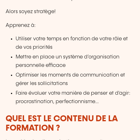
Alors soyez stratège!
Apprenez à:
Utiliser votre temps en fonction de votre rôle et
de vos priorités
Mettre en place un système d’organisation
personnelle efficace
Optimiser les moments de communication et
gérer les sollicitations
Faire évoluer votre manière de penser et d'agir:
procrastination, perfectionnisme…
QUEL EST LE CONTENU DE LA
FORMATION ?