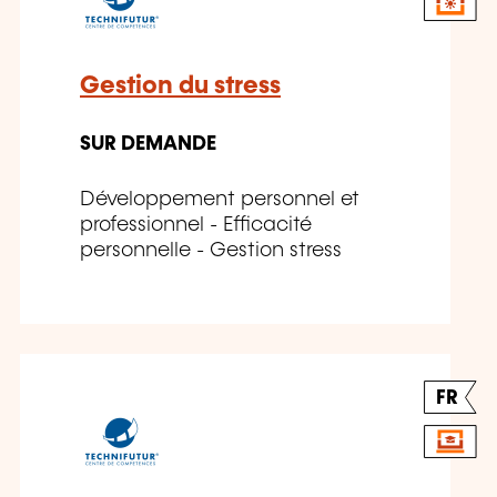
Gestion du stress
SUR DEMANDE
Développement personnel et
professionnel - Efficacité
personnelle - Gestion stress
FR