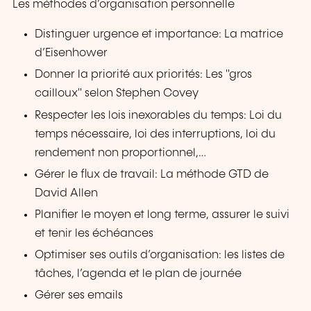
Les méthodes d’organisation personnelle
Distinguer urgence et importance: La matrice
d’Eisenhower
Donner la priorité aux priorités: Les "gros
cailloux" selon Stephen Covey
Respecter les lois inexorables du temps: Loi du
temps nécessaire, loi des interruptions, loi du
rendement non proportionnel,…
Gérer le flux de travail: La méthode GTD de
David Allen
Planifier le moyen et long terme, assurer le suivi
et tenir les échéances
Optimiser ses outils d’organisation: les listes de
tâches, l’agenda et le plan de journée
Gérer ses emails