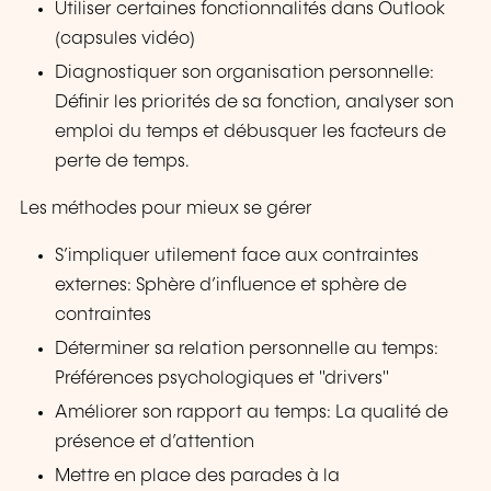
Utiliser certaines fonctionnalités dans Outlook
(capsules vidéo)
Diagnostiquer son organisation personnelle:
Définir les priorités de sa fonction, analyser son
emploi du temps et débusquer les facteurs de
perte de temps.
Les méthodes pour mieux se gérer
S’impliquer utilement face aux contraintes
externes: Sphère d’influence et sphère de
contraintes
Déterminer sa relation personnelle au temps:
Préférences psychologiques et "drivers"
Améliorer son rapport au temps: La qualité de
présence et d’attention
Mettre en place des parades à la