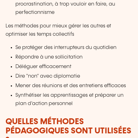
procrastination, à trop vouloir en faire, au
perfectionnisme
Les méthodes pour mieux gérer les autres et
optimiser les temps collectifs
Se protéger des interrupteurs du quotidien
Répondre à une sollicitation
Déléguer efficacement
Dire "non" avec diplomatie
Mener des réunions et des entretiens efficaces
Synthétiser les apprentissages et préparer un
plan d’action personnel
QUELLES MÉTHODES
PÉDAGOGIQUES SONT UTILISÉES