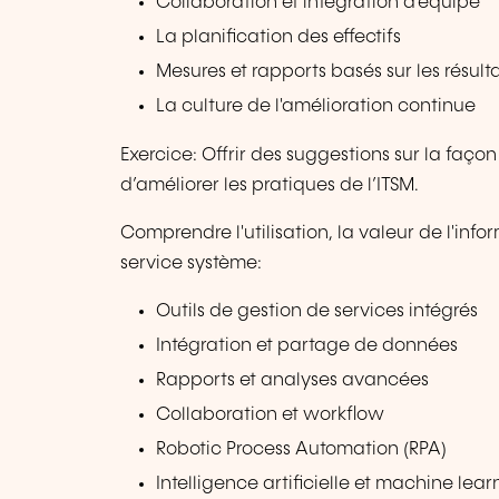
Collaboration et intégration d'équipe
La planification des effectifs
Mesures et rapports basés sur les résult
La culture de l'amélioration continue
Exercice: Offrir des suggestions sur la faç
d’améliorer les pratiques de l’ITSM.
Comprendre l'utilisation, la valeur de l'info
service système:
Outils de gestion de services intégrés
Intégration et partage de données
Rapports et analyses avancées
Collaboration et workflow
Robotic Process Automation (RPA)
Intelligence artificielle et machine lear