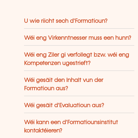
U wie riicht sech d'Formatioun?
Wéi eng Virkenntnesser muss een hunn?
Wéi eng Ziler gi verfollegt bzw. wéi eng
Kompetenzen ugestrieft?
Wéi gesäit den Inhalt vun der
Formatioun aus?
Wéi gesäit d'Evaluatioun aus?
Wéi kann een d'Formatiounsinstitut
kontaktéieren?