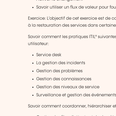
Savoir utiliser un flux de valeur pour fou
Exercice: L’objectif de cet exercice est de
à la restauration des services dans certain
Savoir comment les pratiques ITIL® suivante
utilisateur:
Service desk
La gestion des incidents
Gestion des problèmes
Gestion des connaissances
Gestion des niveaux de service
Surveillance et gestion des événement
Savoir comment coordonner, hiérarchiser et st