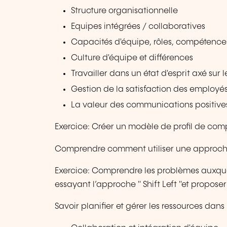
Structure organisationnelle
Equipes intégrées / collaboratives
Capacités d'équipe, rôles, compétence
Culture d'équipe et différences
Travailler dans un état d'esprit axé sur l
Gestion de la satisfaction des employé
La valeur des communications positive
Exercice: Créer un modèle de profil de com
Comprendre comment utiliser une approche 
Exercice: Comprendre les problèmes auxque
essayant l’approche " Shift Left "et proposer
Savoir planifier et gérer les ressources dans