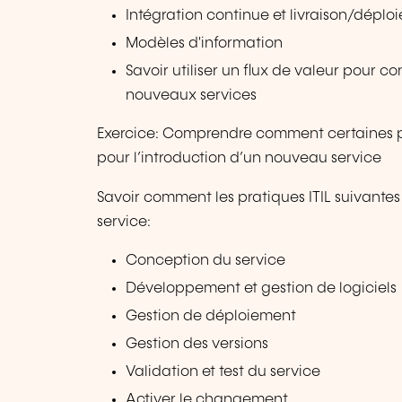
Intégration continue et livraison/dépl
Modèles d'information
Savoir utiliser un flux de valeur pour co
nouveaux services
Exercice: Comprendre comment certaines pr
pour l’introduction d’un nouveau service
Savoir comment les pratiques ITIL suivante
service:
Conception du service
Développement et gestion de logiciels
Gestion de déploiement
Gestion des versions
Validation et test du service
Activer le changement