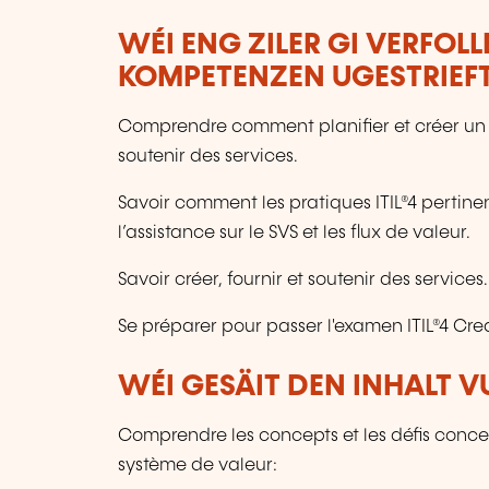
WÉI ENG ZILER GI VERFOL
KOMPETENZEN UGESTRIEF
Comprendre comment planifier et créer un fl
soutenir des services.
Savoir comment les pratiques ITIL®4 pertinent
l’assistance sur le SVS et les flux de valeur.
Savoir créer, fournir et soutenir des services.
Se préparer pour passer l'examen ITIL®4 Crea
WÉI GESÄIT DEN INHALT 
Comprendre les concepts et les défis concer
système de valeur: