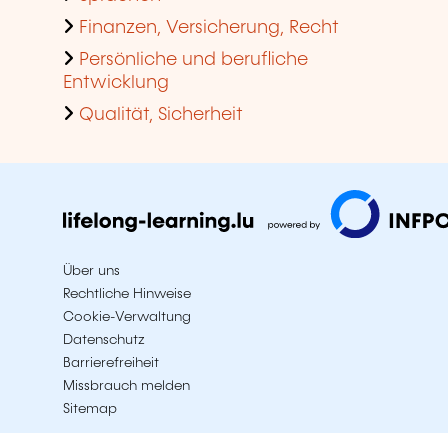
Finanzen, Versicherung, Recht
Persönliche und berufliche
Entwicklung
Qualität, Sicherheit
Über uns
Rechtliche Hinweise
Cookie-Verwaltung
Datenschutz
Barrierefreiheit
Missbrauch melden
Sitemap