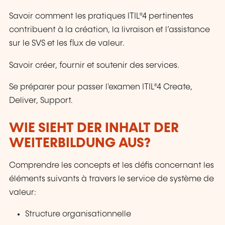
Savoir comment les pratiques ITIL®4 pertinentes
contribuent à la création, la livraison et l’assistance
sur le SVS et les flux de valeur.
Savoir créer, fournir et soutenir des services.
Se préparer pour passer l'examen ITIL®4 Create,
Deliver, Support.
WIE SIEHT DER INHALT DER
WEITERBILDUNG AUS?
Comprendre les concepts et les défis concernant les
éléments suivants à travers le service de système de
valeur:
Structure organisationnelle