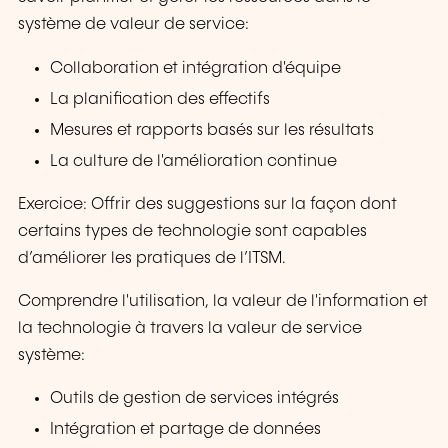
système de valeur de service:
Collaboration et intégration d'équipe
La planification des effectifs
Mesures et rapports basés sur les résultats
La culture de l'amélioration continue
Exercice: Offrir des suggestions sur la façon dont
certains types de technologie sont capables
d’améliorer les pratiques de l’ITSM.
Comprendre l'utilisation, la valeur de l'information et
la technologie à travers la valeur de service
système:
Outils de gestion de services intégrés
Intégration et partage de données