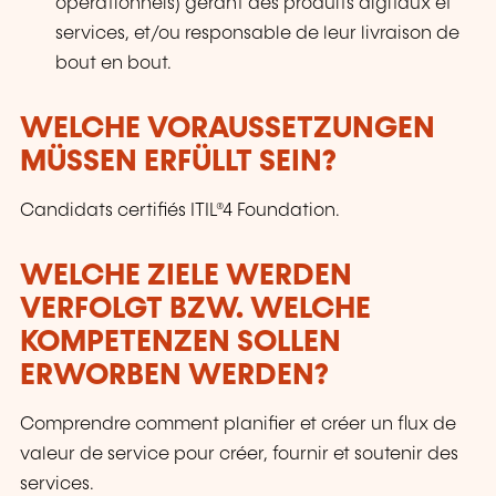
opérationnels) gérant des produits digitaux et
services, et/ou responsable de leur livraison de
bout en bout.
WELCHE VORAUSSETZUNGEN
MÜSSEN ERFÜLLT SEIN?
Candidats certifiés ITIL®4 Foundation.
WELCHE ZIELE WERDEN
VERFOLGT BZW. WELCHE
KOMPETENZEN SOLLEN
ERWORBEN WERDEN?
Comprendre comment planifier et créer un flux de
valeur de service pour créer, fournir et soutenir des
services.