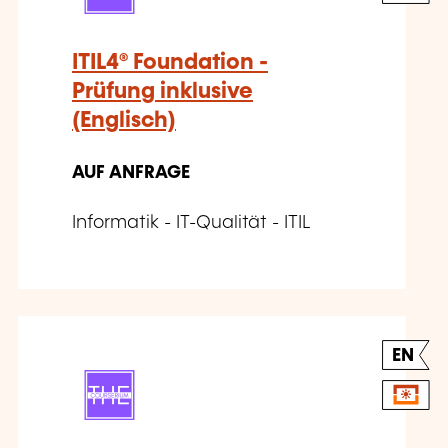
ITIL4® Foundation -
Prüfung inklusive
(Englisch)
AUF ANFRAGE
Informatik - IT-Qualität - ITIL
EN