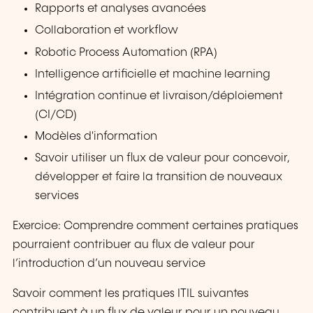
Rapports et analyses avancées
Collaboration et workflow
Robotic Process Automation (RPA)
Intelligence artificielle et machine learning
Intégration continue et livraison/déploiement
(CI/CD)
Modèles d'information
Savoir utiliser un flux de valeur pour concevoir,
développer et faire la transition de nouveaux
services
Exercice: Comprendre comment certaines pratiques
pourraient contribuer au flux de valeur pour
l’introduction d’un nouveau service
Savoir comment les pratiques ITIL suivantes
contribuent à un flux de valeur pour un nouveau