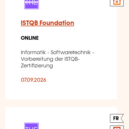
ISTQB Foundation
ONLINE
Informatik - Softwaretechnik -
Vorbereitung der ISTQB-
Zertifizierung
07.09.2026
FR