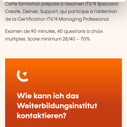
Cette formation prépare à l'examen ITIL®4 Specialist
Create, Deliver, Support, qui participe à l'obtention
de la Certification ITIL®4 Managing Professional.
Examen de 90 minutes, 40 questions à choix
multiples. Score minimum 28/40 – 70%
Wie kann ich das
Weiterbildungsinstitut
kontaktieren?