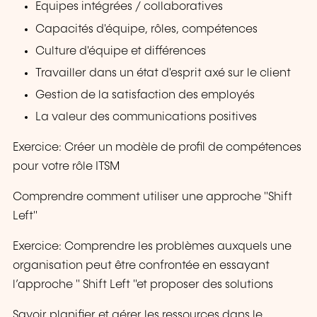
Equipes intégrées / collaboratives
Capacités d'équipe, rôles, compétences
Culture d'équipe et différences
Travailler dans un état d'esprit axé sur le client
Gestion de la satisfaction des employés
La valeur des communications positives
Exercice: Créer un modèle de profil de compétences
pour votre rôle ITSM
Comprendre comment utiliser une approche "Shift
Left"
Exercice: Comprendre les problèmes auxquels une
organisation peut être confrontée en essayant
l’approche " Shift Left "et proposer des solutions
Savoir planifier et gérer les ressources dans le