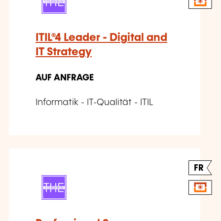
ITIL®4 Leader - Digital and
IT Strategy
AUF ANFRAGE
Informatik - IT-Qualität - ITIL
FR