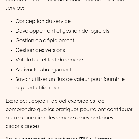
service:
Conception du service
Développement et gestion de logiciels
Gestion de déploiement
Gestion des versions
Validation et test du service
Activer le changement
Savoir utiliser un flux de valeur pour fournir le
support utilisateur
Exercice: L’objectif de cet exercice est de
comprendre quelles pratiques pourraient contribuer
à la restauration des services dans certaines
circonstances