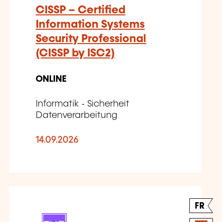
CISSP – Certified
Information Systems
Security Professional
(CISSP by ISC2)
ONLINE
Informatik - Sicherheit
Datenverarbeitung
14.09.2026
FR