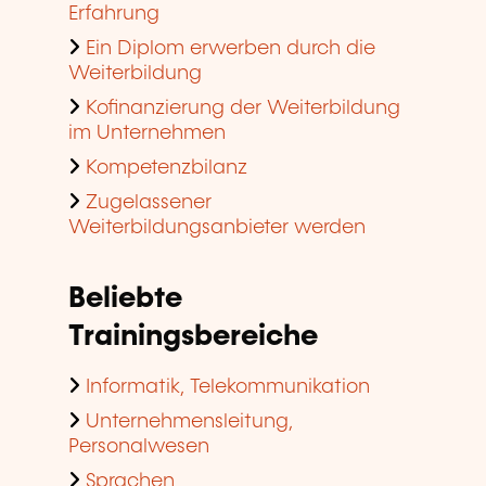
Erfahrung
Ein Diplom erwerben durch die
Weiterbildung
Kofinanzierung der Weiterbildung
im Unternehmen
Kompetenzbilanz
Zugelassener
Weiterbildungsanbieter werden
Beliebte
Trainingsbereiche
Informatik, Telekommunikation
Unternehmensleitung,
Personalwesen
Sprachen