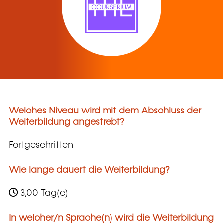
Welches Niveau wird mit dem Abschluss der
Weiterbildung angestrebt?
Fortgeschritten
Wie lange dauert die Weiterbildung?
3,00 Tag(e)
In welcher/n Sprache(n) wird die Weiterbildung