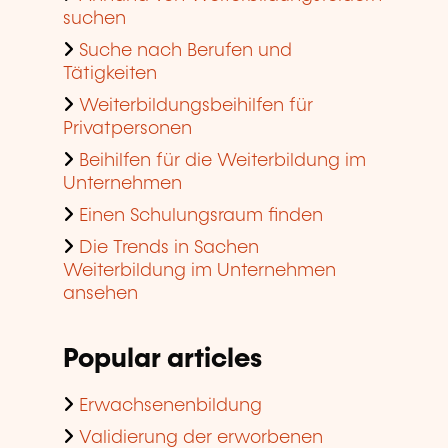
suchen
Suche nach Berufen und
Tätigkeiten
Weiterbildungsbeihilfen für
Privatpersonen
Beihilfen für die Weiterbildung im
Unternehmen
Einen Schulungsraum finden
Die Trends in Sachen
Weiterbildung im Unternehmen
ansehen
Popular articles
Erwachsenenbildung
Validierung der erworbenen