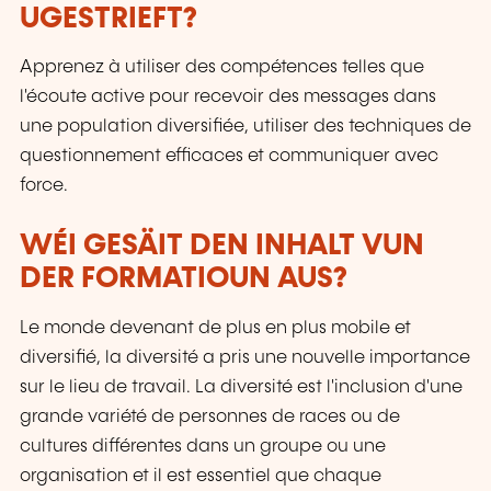
UGESTRIEFT?
Apprenez à utiliser des compétences telles que
l'écoute active pour recevoir des messages dans
une population diversifiée, utiliser des techniques de
questionnement efficaces et communiquer avec
force.
WÉI GESÄIT DEN INHALT VUN
DER FORMATIOUN AUS?
Le monde devenant de plus en plus mobile et
diversifié, la diversité a pris une nouvelle importance
sur le lieu de travail. La diversité est l'inclusion d'une
grande variété de personnes de races ou de
cultures différentes dans un groupe ou une
organisation et il est essentiel que chaque