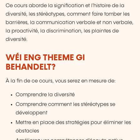
Ce cours aborde la signification et l'histoire de la
diversité, les stéréotypes, comment faire tomber les
barrières, la communication verbale et non verbale,
la proactivité, la discrimination, les plaintes de
diversité.
WÉI ENG THEEME GI
BEHANDELT?
À la fin de ce cours, vous serez en mesure de:
Comprendre la diversité
Comprendre comment les stéréotypes se
développent
Mettre en place des stratégies pour éliminer les
obstacles