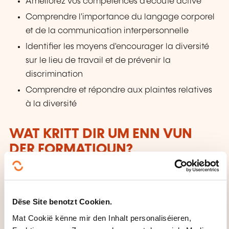
Améliorez vos compétences d'écoute active
Comprendre l'importance du langage corporel
et de la communication interpersonnelle
Identifier les moyens d'encourager la diversité
sur le lieu de travail et de prévenir la
discrimination
Comprendre et répondre aux plaintes relatives
à la diversité
WAT KRITT DIR UM ENN VUN
DER FORMATIOUN?
Certificat OHC SKILLS
Dëse Site benotzt Cookien.
Mat Cookië kënne mir den Inhalt personaliséieren,