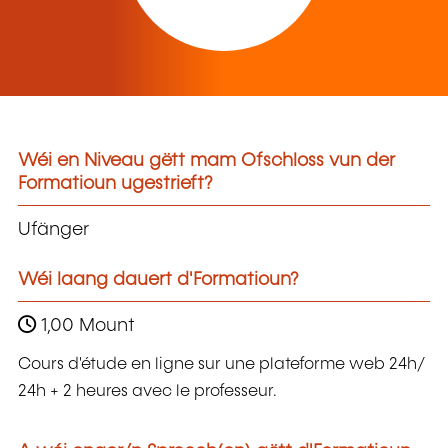
Wéi en Niveau gëtt mam Ofschloss vun der
Formatioun ugestrieft?
Ufänger
Wéi laang dauert d'Formatioun?
1,00 Mount
Cours d'étude en ligne sur une plateforme web 24h/
24h + 2 heures avec le professeur.