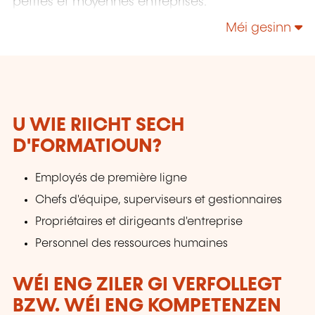
petites et moyennes entreprises.
Méi gesinn
U WIE RIICHT SECH
D'FORMATIOUN?
Employés de première ligne
Chefs d'équipe, superviseurs et gestionnaires
Propriétaires et dirigeants d'entreprise
Personnel des ressources humaines
WÉI ENG ZILER GI VERFOLLEGT
BZW. WÉI ENG KOMPETENZEN