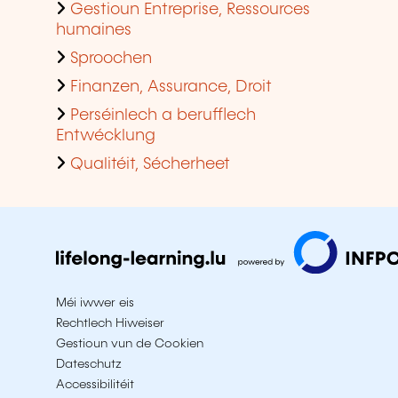
Gestioun Entreprise, Ressources
humaines
Sproochen
Finanzen, Assurance, Droit
Perséinlech a berufflech
Entwécklung
Qualitéit, Sécherheet
Méi iwwer eis
Rechtlech Hiweiser
Gestioun vun de Cookien
Dateschutz
Accessibilitéit