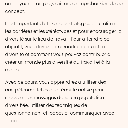
employeur et employé ait une compréhension de ce
concept.
Il est important d'utiliser des stratégies pour éliminer
les barrières et les stéréotypes et pour encourager la
diversité sur le lieu de travail. Pour atteindre cet
objectif, vous devez comprendre ce qu'est la
diversité et comment vous pouvez contribuer à
créer un monde plus diversifié au travail et à la
maison.
Avec ce cours, vous apprendrez à utiliser des
compétences telles que l'écoute active pour
recevoir des messages dans une population
diversifiée, utiliser des techniques de
questionnement efficaces et communiquer avec
force.