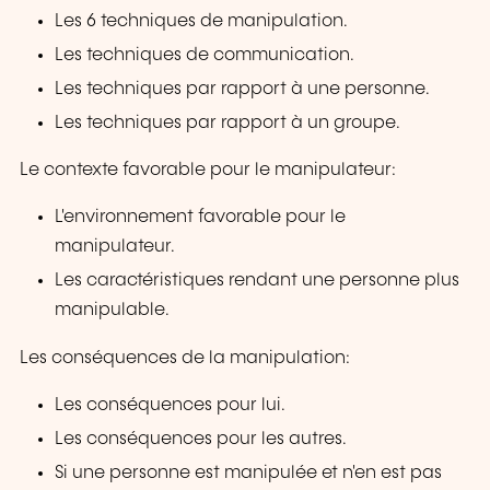
Les 6 techniques de manipulation.
Les techniques de communication.
Les techniques par rapport à une personne.
Les techniques par rapport à un groupe.
Le contexte favorable pour le manipulateur:
L'environnement favorable pour le
manipulateur.
Les caractéristiques rendant une personne plus
manipulable.
Les conséquences de la manipulation:
Les conséquences pour lui.
Les conséquences pour les autres.
Si une personne est manipulée et n'en est pas