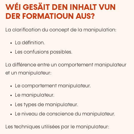
WÉI GESÄIT DEN INHALT VUN
DER FORMATIOUN AUS?
La clarification du concept de la manipulation:
La définition.
Les confusions possibles.
La différence entre un comportement manipulateur
et un manipulateur:
Le comportement manipulateur.
Le manipulateur.
Les types de manipulateur.
Le niveau de conscience du manipulateur.
Les techniques utilisées par le manipulateur: