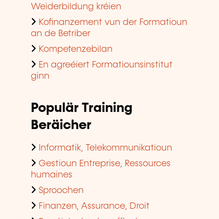
Weiderbildung kréien
Kofinanzement vun der Formatioun
an de Betriber
Kompetenzebilan
En agreéiert Formatiounsinstitut
ginn
Populär Training
Beräicher
Informatik, Telekommunikatioun
Gestioun Entreprise, Ressources
humaines
Sproochen
Finanzen, Assurance, Droit