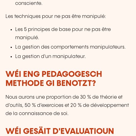
consciente.
Les techniques pour ne pas être manipulé:
Les 5 principes de base pour ne pas être
manipulé.
La gestion des comportements manipulateurs.
La gestion d'un manipulateur.
WÉI ENG PEDAGOGESCH
METHODE GI BENOTZT?
Nous aurons une proportion de 30 % de théorie et
d’outils, 50 % d’exercices et 20 % de développement
de la connaissance de soi.
WÉI GESÄIT D'EVALUATIOUN