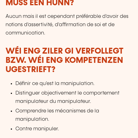
MUSS EEN HUNN?
Aucun mais il est cependant préférable d'avoir des
notions d'assertivité, d'affirmation de soi et de
communication.
WÉI ENG ZILER GI VERFOLLEGT
BZW. WÉI ENG KOMPETENZEN
UGESTRIEFT?
Définir ce qu'est la manipulation.
Distinguer objectivement le comportement
manipulateur du manipulateur.
Comprendre les mécanismes de la
manipulation.
Contre manipuler.