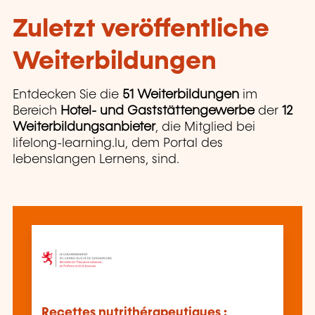
Zuletzt veröffentliche
Weiterbildungen
Entdecken Sie die
51 Weiterbildungen
im
Bereich
Hotel- und Gaststättengewerbe
der
12
Weiterbildungsanbieter
, die Mitglied bei
lifelong-learning.lu, dem Portal des
lebenslangen Lernens, sind.
Recettes nutrithérapeutiques :