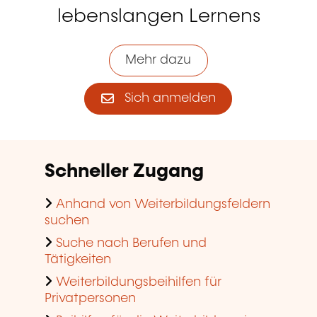
lebenslangen Lernens
Mehr dazu
Sich anmelden
Schneller Zugang
Anhand von Weiterbildungsfeldern
suchen
Suche nach Berufen und
Tätigkeiten
Weiterbildungsbeihilfen für
Privatpersonen