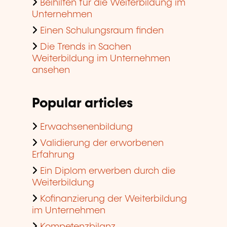
Beihilfen für die Weiterbildung im
Unternehmen
Einen Schulungsraum finden
Die Trends in Sachen
Weiterbildung im Unternehmen
ansehen
Popular articles
Erwachsenenbildung
Validierung der erworbenen
Erfahrung
Ein Diplom erwerben durch die
Weiterbildung
Kofinanzierung der Weiterbildung
im Unternehmen