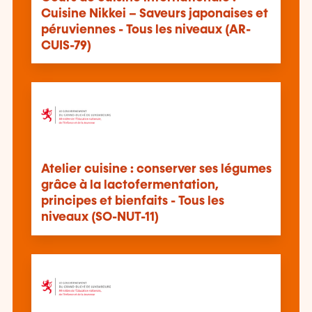
Cuisine Nikkei – Saveurs japonaises et
péruviennes - Tous les niveaux (AR-
CUIS-79)
Atelier cuisine : conserver ses légumes
grâce à la lactofermentation,
principes et bienfaits - Tous les
niveaux (SO-NUT-11)