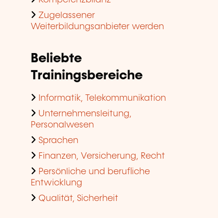
Kompetenzbilanz
Zugelassener
Weiterbildungsanbieter werden
Beliebte
Trainingsbereiche
Informatik, Telekommunikation
Unternehmensleitung,
Personalwesen
Sprachen
Finanzen, Versicherung, Recht
Persönliche und berufliche
Entwicklung
Qualität, Sicherheit