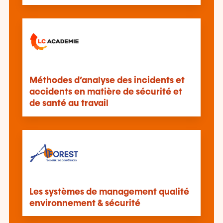
Méthodes d’analyse des incidents et
accidents en matière de sécurité et
de santé au travail
Les systèmes de management qualité
environnement & sécurité