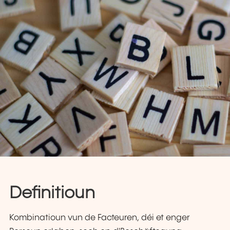
Definitioun
Kombinatioun vun de Facteuren, déi et enger