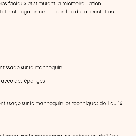
les faciaux et stimulent la microcirculation
t stimule également l’ensemble de la circulation
ntissage sur le mannequin :
u avec des éponges
ntissage sur le mannequin les techniques de 1 au 16