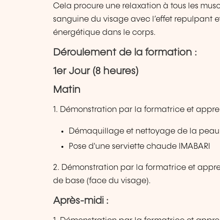
Cela procure une relaxation à tous les musc
sanguine du visage avec l’effet repulpant e
énergétique dans le corps.
Déroulement de la formation :
1er Jour (8 heures)
Matin
1. Démonstration par la formatrice et appre
Démaquillage et nettoyage de la pea
Pose d'une serviette chaude IMABARI
2. Démonstration par la formatrice et appre
de base (face du visage).
Après-midi :