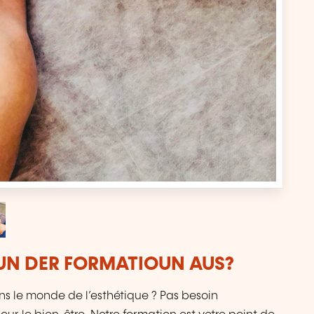
VUN DER FORMATIOUN AUS?
s le monde de l’esthétique ? Pas besoin