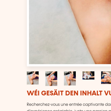
WÉI GESÄIT DEN INHALT 
Recherchez-vous une entrée captivante dan