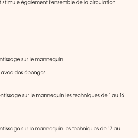
t stimule également l’ensemble de la circulation
ntissage sur le mannequin :
u avec des éponges
ntissage sur le mannequin les techniques de 1 au 16
entissage sur le mannequin les techniques de 17 au