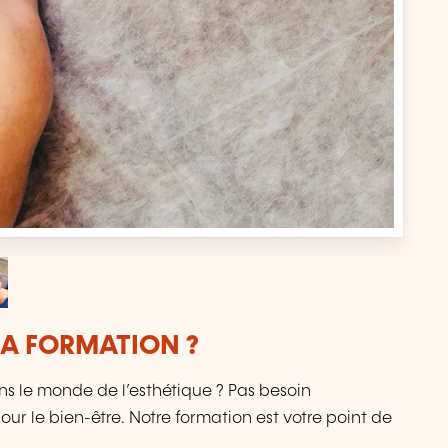
LA FORMATION ?
s le monde de l’esthétique ? Pas besoin
ur le bien-être. Notre formation est votre point de