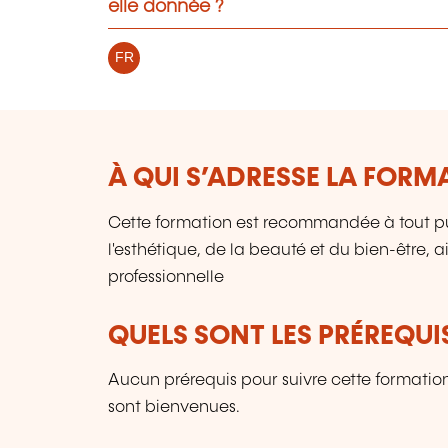
elle donnée ?
FR
À QUI S’ADRESSE LA FORM
Cette formation est recommandée à tout pu
l'esthétique, de la beauté et du bien-être, 
professionnelle
QUELS SONT LES PRÉREQUIS
Aucun prérequis pour suivre cette formati
sont bienvenues.