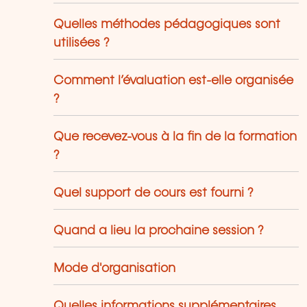
Quelles méthodes pédagogiques sont
utilisées ?
Comment l’évaluation est-elle organisée
?
Que recevez-vous à la fin de la formation
?
Quel support de cours est fourni ?
Quand a lieu la prochaine session ?
Mode d'organisation
Quelles informations supplémentaires