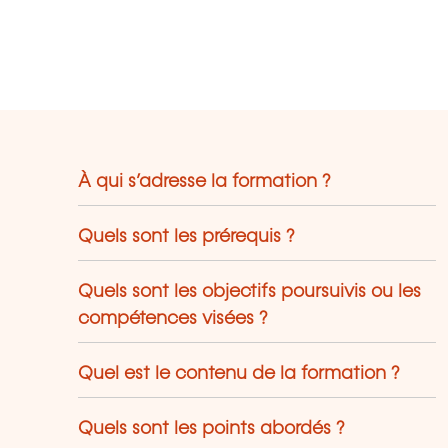
À qui s’adresse la formation ?
Quels sont les prérequis ?
Quels sont les objectifs poursuivis ou les
compétences visées ?
Quel est le contenu de la formation ?
Quels sont les points abordés ?