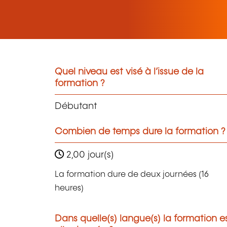
Quel niveau est visé à l’issue de la
formation ?
Débutant
Combien de temps dure la formation ?
2,00 jour(s)
La formation dure de deux journées (16
heures)
Dans quelle(s) langue(s) la formation e