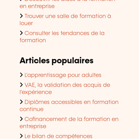
Articles populaires
L'apprentissage pour adultes
VAE, la validation des acquis de
l'expérience
Diplômes accessibles en formation
continue
Cofinancement de la formation en
entreprise
Le bilan de compétences
Devenir organisme de formation
agréé
Domaines de formation
populaires