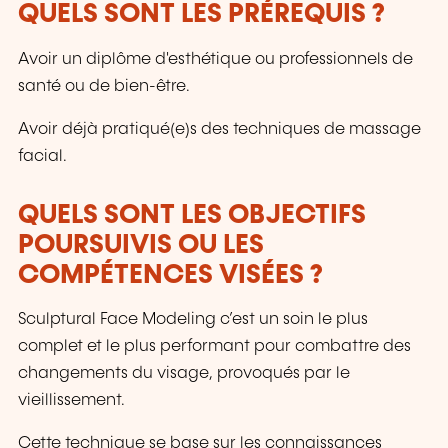
QUELS SONT LES PRÉREQUIS ?
Avoir un diplôme d'esthétique ou professionnels de
santé ou de bien-être.
Avoir déjà pratiqué(e)s des techniques de massage
facial.
QUELS SONT LES OBJECTIFS
POURSUIVIS OU LES
COMPÉTENCES VISÉES ?
Sculptural Face Modeling c’est un soin le plus
complet et le plus performant pour combattre des
changements du visage, provoqués par le
vieillissement.
Cette technique se base sur les connaissances