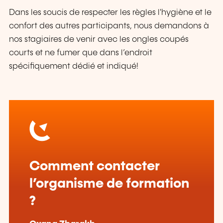
Dans les soucis de respecter les règles l'hygiène et le
confort des autres participants, nous demandons à
nos stagiaires de venir avec les ongles coupés
courts et ne fumer que dans l’endroit
spécifiquement dédié et indiqué!
Comment contacter
l’organisme de formation
?