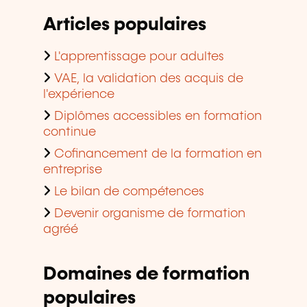
Articles populaires
L'apprentissage pour adultes
VAE, la validation des acquis de
l'expérience
Diplômes accessibles en formation
continue
Cofinancement de la formation en
entreprise
Le bilan de compétences
Devenir organisme de formation
agréé
Domaines de formation
populaires