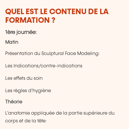
QUEL EST LE CONTENU DE LA
FORMATION ?
1ère journée:
Matin
Présentation du Sculptural Face Modeling:
Les Indications/contre-indications
Les effets du soin
Les règles d’hygiène
Théorie
L’anatomie appliquée de la partie supérieure du
corps et de la tête: