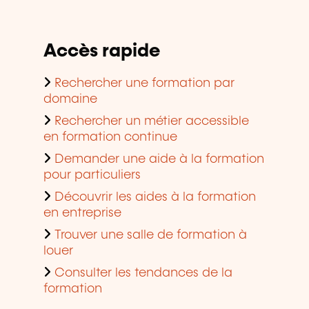
Accès rapide
Rechercher une formation par
domaine
Rechercher un métier accessible
en formation continue
Demander une aide à la formation
pour particuliers
Découvrir les aides à la formation
en entreprise
Trouver une salle de formation à
louer
Consulter les tendances de la
formation