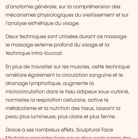
d’anatomie générale, sur la compréhension des
mécanismes physiologiques du vieillissement et sur
l’analyse esthétique du visage.
Deux techniques sont utilisées durant ce massage:
le massage externe profond du visage et la
technique intra-buccal.
En plus de travailler sur les muscles, cette technique
améliore également la circulation sanguine et le
drainage lymphatique, augmente la
microcirculation dans le tissu adipeux sous-cutané,
normalise la respiration cellulaire, active le
métabolisme et la nutrition des tissus, laissant la
peau plus lumineuse, plus claire et plus ferme.
Grace à ses nombreux effets, Sculptural Face