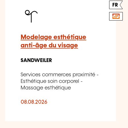
FR
Modelage esthétique
anti-âge du visage
SANDWEILER
Services commerces proximité -
Esthétique soin corporel -
Massage esthétique
08.08.2026