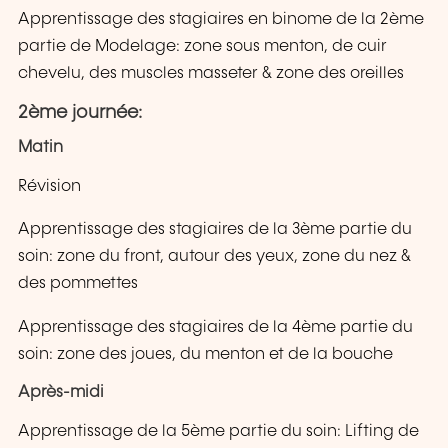
Apprentissage des stagiaires en binome de la 2ème
partie de Modelage: zone sous menton, de cuir
chevelu, des muscles masseter & zone des oreilles
2ème journée:
Matin
Révision
Apprentissage des stagiaires de la 3ème partie du
soin: zone du front, autour des yeux, zone du nez &
des pommettes
Apprentissage des stagiaires de la 4ème partie du
soin: zone des joues, du menton et de la bouche
Après-midi
Apprentissage de la 5ème partie du soin: Lifting de