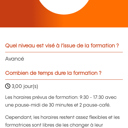
Quel niveau est visé à l’issue de la formation ?
Avancé
Combien de temps dure la formation ?
3,00 jour(s)
Les horaires prévus de formation: 9:30 - 17:30 avec
une pause-midi de 30 minutes et 2 pause-café.
Cependant, les horaires restent assez flexibles et les
formatrices sont libres de les changer à leur