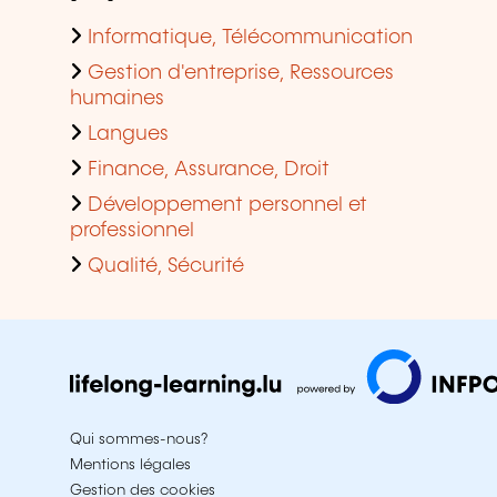
Informatique, Télécommunication
Gestion d'entreprise, Ressources
humaines
Langues
Finance, Assurance, Droit
Développement personnel et
professionnel
Qualité, Sécurité
Qui sommes-nous?
Mentions légales
Gestion des cookies