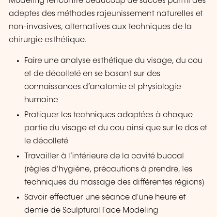
Modeling rencontre beaucoup de succès parmi des
adeptes des méthodes rajeunissement naturelles et
non-invasives, alternatives aux techniques de la
chirurgie esthétique.
Faire une analyse esthétique du visage, du cou
et de décolleté en se basant sur des
connaissances d’anatomie et physiologie
humaine
Pratiquer les techniques adaptées à chaque
partie du visage et du cou ainsi que sur le dos et
le décolleté
Travailler à l’intérieure de la cavité buccal
(règles d’hygiène, précautions à prendre, les
techniques du massage des différentes régions)
Savoir effectuer une séance d'une heure et
demie de Sculptural Face Modeling