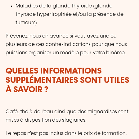
Maladies de la glande thyroïde (glande
thyroïde hypertrophiée et/ou la présence de
tumeurs)
Prévenez-nous en avance si vous avez une ou
plusieurs de ces contre-indications pour que nous
puissions organiser un modèle pour votre binôme.
QUELLES INFORMATIONS
SUPPLÉMENTAIRES SONT UTILES
À SAVOIR ?
Café, thé & de l'eau ainsi que des mignardises sont
mises à disposition des stagiaires.
Le repas n'est pas inclus dans le prix de formation.