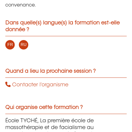
convenance.
Dans quelle(s) langue(s) la formation est-elle
donnée ?
FR
RU
Quand a lieu la prochaine session ?
Contacter l'organisme
Qui organise cette formation ?
École TYCHÉ, La première école de
massothérapie et de facialisme au