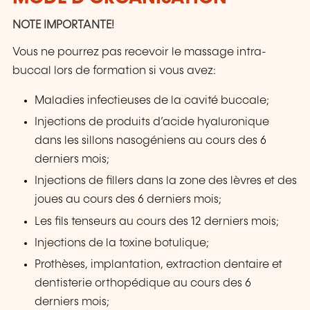
NOTE IMPORTANTE!
Vous ne pourrez pas recevoir le massage intra-
buccal lors de formation si vous avez:
Maladies infectieuses de la cavité buccale;
Injections de produits d’acide hyaluronique
dans les sillons nasogéniens au cours des 6
derniers mois;
Injections de fillers dans la zone des lèvres et des
joues au cours des 6 derniers mois;
Les fils tenseurs au cours des 12 derniers mois;
Injections de la toxine botulique;
Prothèses, implantation, extraction dentaire et
dentisterie orthopédique au cours des 6
derniers mois;