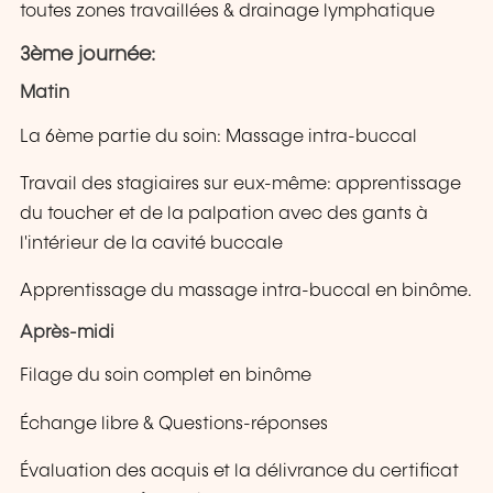
toutes zones travaillées & drainage lymphatique
3ème journée:
Matin
La 6ème partie du soin: Massage intra-buccal
Travail des stagiaires sur eux-même: apprentissage
du toucher et de la palpation avec des gants à
l'intérieur de la cavité buccale
Apprentissage du massage intra-buccal en binôme.
Après-midi
Filage du soin complet en binôme
Échange libre & Questions-réponses
Évaluation des acquis et la délivrance du certificat