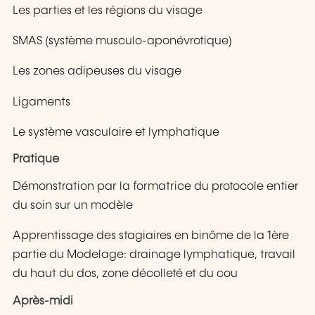
Les parties et les régions du visage
SMAS (système musculo-aponévrotique)
Les zones adipeuses du visage
Ligaments
Le système vasculaire et lymphatique
Pratique
Démonstration par la formatrice du protocole entier
du soin sur un modèle
Apprentissage des stagiaires en binôme de la 1ère
partie du Modelage: drainage lymphatique, travail
du haut du dos, zone décolleté et du cou
Après-midi