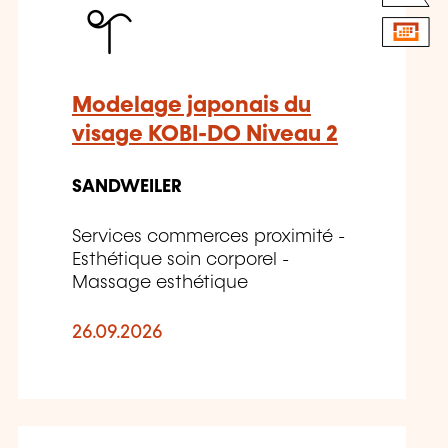
Modelage japonais du
visage KOBI-DO Niveau 2
SANDWEILER
Services commerces proximité -
Esthétique soin corporel -
Massage esthétique
26.09.2026